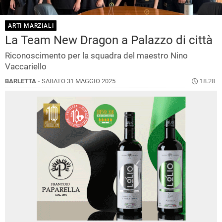
ARTI MARZIALI
La Team New Dragon a Palazzo di città
Riconoscimento per la squadra del maestro Nino
Vaccariello
BARLETTA -
SABATO 31 MAGGIO 2025
18.28