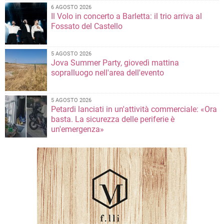
6 AGOSTO 2026
Il Volo in concerto a Barletta: il trio arriva al
Fossato del Castello
5 AGOSTO 2026
Jova Summer Party, giovedì mattina
sopralluogo nell'area dell'evento
5 AGOSTO 2026
Petardi lanciati in un'attività commerciale: «Ora
basta. La sicurezza delle periferie è
un'emergenza»