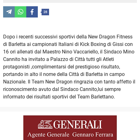
28
Dopo i recenti successivi sportivi della New Dragon Fitness
di Barletta ai campionati Italiani di Kick Boxing di Gissi con
16 ori allenati dal Maestro Nino Vaccariello, il Sindaco Mino
Cannito ha invitato a Palazzo di Città tutti gli Atleti
protagonisti ,complimentarsi del prestigioso risultato,
portando in alto il nome della Città di Barletta in campo
Nazionale. Il Team New Dragon ringrazia con tanto affetto il
riconoscimento avuto dal Sindaco Cannito,lui sempre
informato dei risultati sportivi del Team Barlettano.