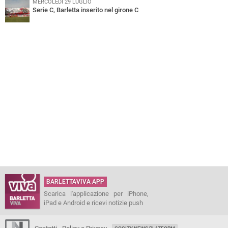
MERCOLEDÌ 29 LUGLIO
Serie C, Barletta inserito nel girone C
BARLETTAVIVA APP
Scarica l'applicazione per iPhone,
iPad e Android e ricevi notizie push