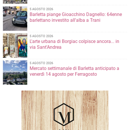
5 AGOSTO 2026
Barletta piange Gioacchino Dagnello: 64enne
barlettano investito all'alba a Trani
5 AGOSTO 2026
L'arte urbana di Borgiac colpisce ancora... in
via Sant'Andrea
5 AGOSTO 2026
Mercato settimanale di Barletta anticipato a
venerdì 14 agosto per Ferragosto