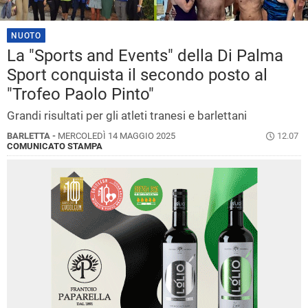
NUOTO
La "Sports and Events" della Di Palma
Sport conquista il secondo posto al
"Trofeo Paolo Pinto"
Grandi risultati per gli atleti tranesi e barlettani
BARLETTA -
MERCOLEDÌ 14 MAGGIO 2025
12.07
COMUNICATO STAMPA