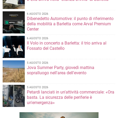
6 AGOSTO 2026
Dibenedetto Automotive: il punto di riferimento
della mobilità a Barletta come Arval Premium
Center
6 AGOSTO 2026
Il Volo in concerto a Barletta: il trio arriva al
Fossato del Castello
5 AGOSTO 2026
Jova Summer Party, giovedì mattina
sopralluogo nell'area dell'evento
5 AGOSTO 2026
Petardi lanciati in un'attività commerciale: «Ora
basta. La sicurezza delle periferie è
un'emergenza»