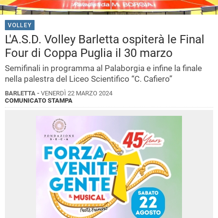
VOLLEY
L'A.S.D. Volley Barletta ospiterà le Final
Four di Coppa Puglia il 30 marzo
Semifinali in programma al Palaborgia e infine la finale
nella palestra del Liceo Scientifico “C. Cafiero”
BARLETTA -
VENERDÌ 22 MARZO 2024
COMUNICATO STAMPA