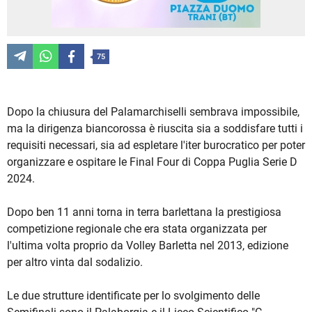
75
Dopo la chiusura del Palamarchiselli sembrava impossibile,
ma la dirigenza biancorossa è riuscita sia a soddisfare tutti i
requisiti necessari, sia ad espletare l'iter burocratico per poter
organizzare e ospitare le Final Four di Coppa Puglia Serie D
2024.
Dopo ben 11 anni torna in terra barlettana la prestigiosa
competizione regionale che era stata organizzata per
l'ultima volta proprio da Volley Barletta nel 2013, edizione
per altro vinta dal sodalizio.
Le due strutture identificate per lo svolgimento delle