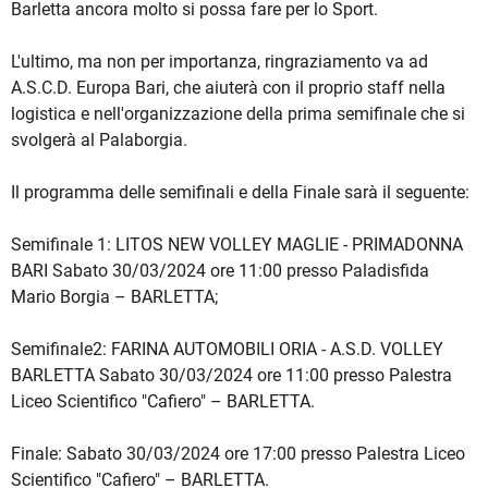
Barletta ancora molto si possa fare per lo Sport.
L'ultimo, ma non per importanza, ringraziamento va ad
A.S.C.D. Europa Bari, che aiuterà con il proprio staff nella
logistica e nell'organizzazione della prima semifinale che si
svolgerà al Palaborgia.
Il programma delle semifinali e della Finale sarà il seguente:
Semifinale 1: LITOS NEW VOLLEY MAGLIE - PRIMADONNA
BARI Sabato 30/03/2024 ore 11:00 presso Paladisfida
Mario Borgia – BARLETTA;
Semifinale2: FARINA AUTOMOBILI ORIA - A.S.D. VOLLEY
BARLETTA Sabato 30/03/2024 ore 11:00 presso Palestra
Liceo Scientifico "Cafiero" – BARLETTA.
Finale: Sabato 30/03/2024 ore 17:00 presso Palestra Liceo
Scientifico "Cafiero" – BARLETTA.