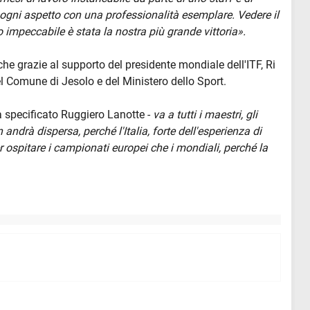
 ogni aspetto con una professionalità esemplare. Vedere il
impeccabile è stata la nostra più grande vittoria».
he grazie al supporto del presidente mondiale dell'ITF, Ri
l Comune di Jesolo e del Ministero dello Sport.
a specificato Ruggiero Lanotte -
va a tutti i maestri, gli
n andrà dispersa, perché l'Italia, forte dell'esperienza di
 ospitare i campionati europei che i mondiali, perché la