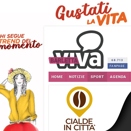
68.713
FANPAGE
HOME
NOTIZIE
SPORT
AGENDA