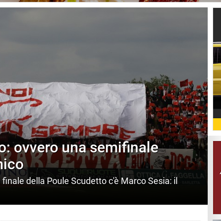
: ovvero una semifinale
mico
 finale della Poule Scudetto c'è Marco Sesia: il