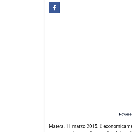
Powere
Matera, 11 marzo 2015. L' economicamen