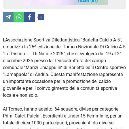
5
L'Associazione Sportiva Dilettantistica "Barletta Calcio A 5",
organizza la 25^ edizione del Torneo Nazionale Di Calcio A 5
"La Disfida ......Di Natale 2025", che si svolgerà dal 19 al 21
dicembre 2025 presso la Tensostruttura del campo
comunale "Manzi-Chiappulin" di Barletta ed il Centro sportivo
"Lamapaola" di Andria. Questa manifestazione rappresenta
un'importante occasione per la promozione del calcio
giovanile e per il coinvolgimento della comunità sportiva
locale e non solo.
Al Torneo, hanno aderito, 64 squadre, divise per categorie
Primi Calci, Pulcini, Esordienti e Under 15 Femminile, per un
totale di circa 1000 partecipanti, provenienti da diverse