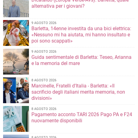
alternativa per i giovani?
9 AGOSTO 2026
Barletta, 14enne investita da una bici elettrica:
«Nessuno mi ha aiutata, mi hanno insultato e
poi sono scappati»
9 AGOSTO 2026
Guida sentimentale di Barletta: Teseo, Arianna
e la memoria del mare
8 AGOSTO 2026
Marcinelle, Fratelli d'Italia - Barletta: «Il
sacrificio degli italiani merita memoria, non
divisioni»
8 AGOSTO 2026
Pagamento acconto TARI 2026 Pago PA e F24
nuovamente disponibili
8 AGOSTO 2026