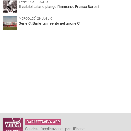
VENERDÌ 31 LUGLIO
Il calcio italiano piange l'immenso Franco Baresi
MERCOLEDÌ 29 LUGLIO
Serie C, Barletta inserito nel girone C
BARLETTAVIVA APP
Scarica l'applicazione per iPhone,