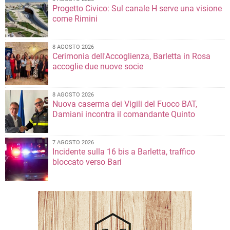
Progetto Civico: Sul canale H serve una visione
come Rimini
8 AGOSTO 2026
Cerimonia dell'Accoglienza, Barletta in Rosa
accoglie due nuove socie
8 AGOSTO 2026
Nuova caserma dei Vigili del Fuoco BAT,
Damiani incontra il comandante Quinto
7 AGOSTO 2026
Incidente sulla 16 bis a Barletta, traffico
bloccato verso Bari