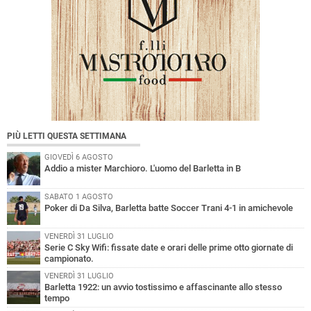
PIÙ LETTI QUESTA SETTIMANA
GIOVEDÌ 6 AGOSTO
Addio a mister Marchioro. L'uomo del Barletta in B
SABATO 1 AGOSTO
Poker di Da Silva, Barletta batte Soccer Trani 4-1 in amichevole
VENERDÌ 31 LUGLIO
Serie C Sky Wifi: fissate date e orari delle prime otto giornate di
campionato.
VENERDÌ 31 LUGLIO
Barletta 1922: un avvio tostissimo e affascinante allo stesso
tempo