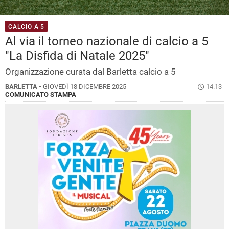
CALCIO A 5
Al via il torneo nazionale di calcio a 5
"La Disfida di Natale 2025"
Organizzazione curata dal Barletta calcio a 5
BARLETTA -
GIOVEDÌ 18 DICEMBRE 2025
14.13
COMUNICATO STAMPA