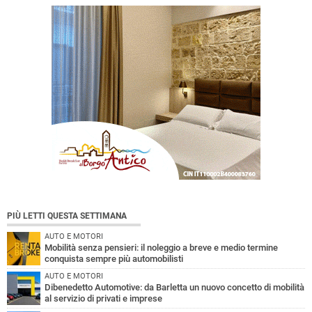
PIÙ LETTI QUESTA SETTIMANA
AUTO E MOTORI
Mobilità senza pensieri: il noleggio a breve e medio termine
conquista sempre più automobilisti
AUTO E MOTORI
Dibenedetto Automotive: da Barletta un nuovo concetto di mobilità
al servizio di privati e imprese