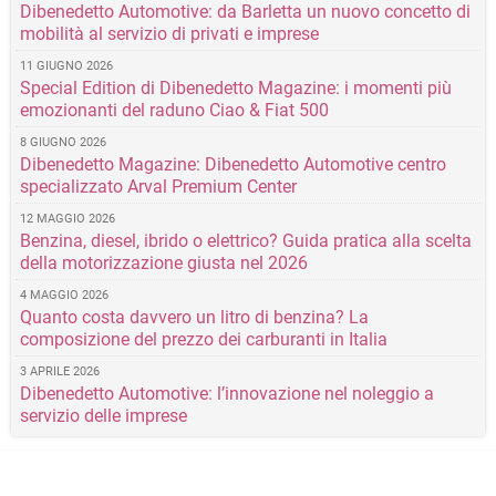
Dibenedetto Automotive: da Barletta un nuovo concetto di
mobilità al servizio di privati e imprese
11 GIUGNO 2026
Special Edition di Dibenedetto Magazine: i momenti più
emozionanti del raduno Ciao & Fiat 500
8 GIUGNO 2026
Dibenedetto Magazine: Dibenedetto Automotive centro
specializzato Arval Premium Center
12 MAGGIO 2026
Benzina, diesel, ibrido o elettrico? Guida pratica alla scelta
della motorizzazione giusta nel 2026
4 MAGGIO 2026
Quanto costa davvero un litro di benzina? La
composizione del prezzo dei carburanti in Italia
3 APRILE 2026
Dibenedetto Automotive: l’innovazione nel noleggio a
servizio delle imprese