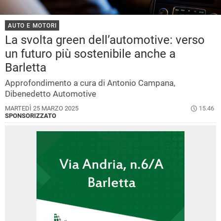
AUTO E MOTORI
La svolta green dell’automotive: verso
un futuro più sostenibile anche a
Barletta
Approfondimento a cura di Antonio Campana,
Dibenedetto Automotive
MARTEDÌ 25 MARZO 2025
15.46
SPONSORIZZATO