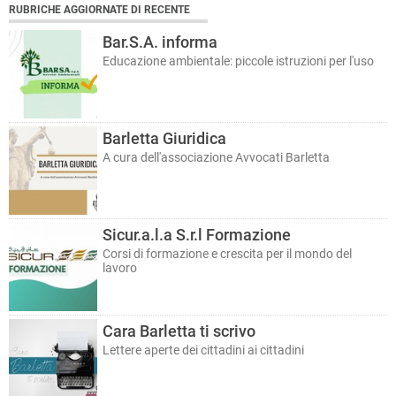
RUBRICHE AGGIORNATE DI RECENTE
Bar.S.A. informa
Educazione ambientale: piccole istruzioni per l'uso
Barletta Giuridica
A cura dell'associazione Avvocati Barletta
Sicur.a.l.a S.r.l Formazione
Corsi di formazione e crescita per il mondo del
lavoro
Cara Barletta ti scrivo
Lettere aperte dei cittadini ai cittadini