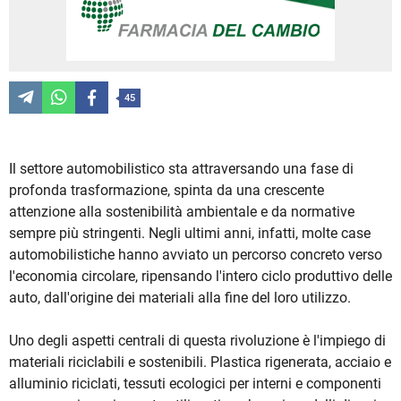
45
Il settore automobilistico sta attraversando una fase di
profonda trasformazione, spinta da una crescente
attenzione alla sostenibilità ambientale e da normative
sempre più stringenti. Negli ultimi anni, infatti, molte case
automobilistiche hanno avviato un percorso concreto verso
l'economia circolare, ripensando l'intero ciclo produttivo delle
auto, dall'origine dei materiali alla fine del loro utilizzo.
Uno degli aspetti centrali di questa rivoluzione è l'impiego di
materiali riciclabili e sostenibili. Plastica rigenerata, acciaio e
alluminio riciclati, tessuti ecologici per interni e componenti