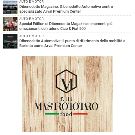
AUTO E MOTORI
Dibenedetto Magazine: Dibenedetto Automotive centro
specializzato Arval Premium Center
AUTO E MOTORI
Special Edition di Dibenedetto Magazine: i momenti più
emozionanti del raduno Ciao & Fiat 500
AUTO E MOTORI
Dibenedetto Automotive: il punto di riferimento della mobilità a
Barletta come Arval Premium Center