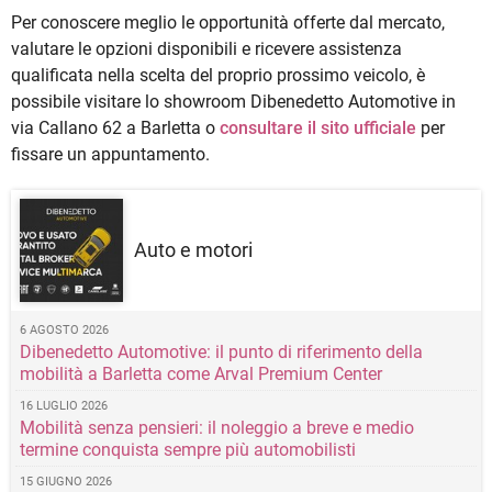
Per conoscere meglio le opportunità offerte dal mercato,
valutare le opzioni disponibili e ricevere assistenza
qualificata nella scelta del proprio prossimo veicolo, è
possibile visitare lo showroom Dibenedetto Automotive in
via Callano 62 a Barletta o
consultare il sito ufficiale
per
fissare un appuntamento.
Auto e motori
6 AGOSTO 2026
Dibenedetto Automotive: il punto di riferimento della
mobilità a Barletta come Arval Premium Center
16 LUGLIO 2026
Mobilità senza pensieri: il noleggio a breve e medio
termine conquista sempre più automobilisti
15 GIUGNO 2026