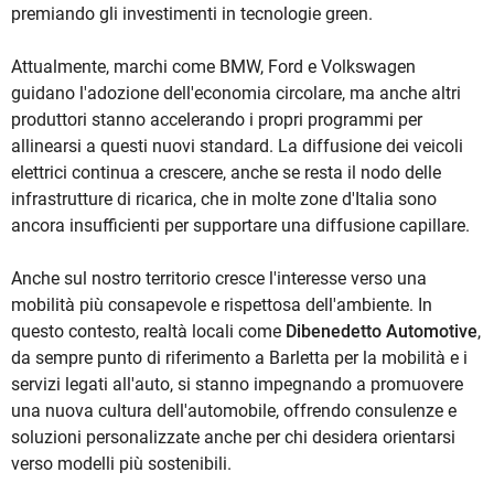
premiando gli investimenti in tecnologie green.
Attualmente, marchi come BMW, Ford e Volkswagen
guidano l'adozione dell'economia circolare, ma anche altri
produttori stanno accelerando i propri programmi per
allinearsi a questi nuovi standard. La diffusione dei veicoli
elettrici continua a crescere, anche se resta il nodo delle
infrastrutture di ricarica, che in molte zone d'Italia sono
ancora insufficienti per supportare una diffusione capillare.
Anche sul nostro territorio cresce l'interesse verso una
mobilità più consapevole e rispettosa dell'ambiente. In
questo contesto, realtà locali come
Dibenedetto Automotive
,
da sempre punto di riferimento a Barletta per la mobilità e i
servizi legati all'auto, si stanno impegnando a promuovere
una nuova cultura dell'automobile, offrendo consulenze e
soluzioni personalizzate anche per chi desidera orientarsi
verso modelli più sostenibili.