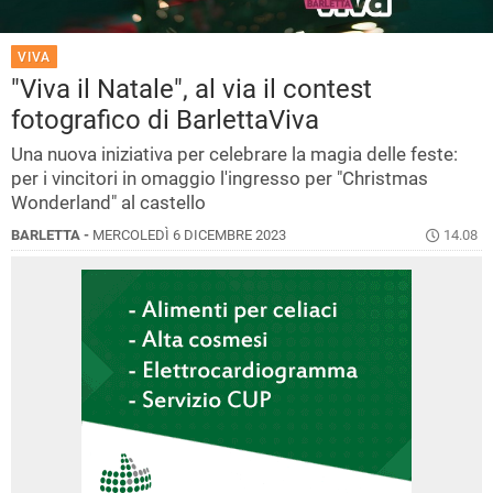
VIVA
"Viva il Natale", al via il contest
fotografico di BarlettaViva
Una nuova iniziativa per celebrare la magia delle feste:
per i vincitori in omaggio l'ingresso per "Christmas
Wonderland" al castello
BARLETTA -
MERCOLEDÌ 6 DICEMBRE 2023
14.08