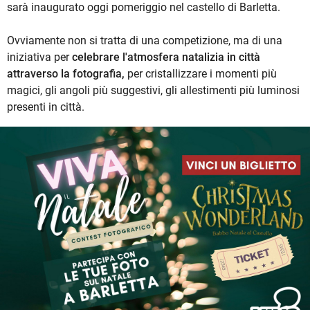
sarà inaugurato oggi pomeriggio nel castello di Barletta.
Ovviamente non si tratta di una competizione, ma di una
iniziativa per
celebrare l'atmosfera natalizia in città
attraverso la fotografia,
per cristallizzare i momenti più
magici, gli angoli più suggestivi, gli allestimenti più luminosi
presenti in città.