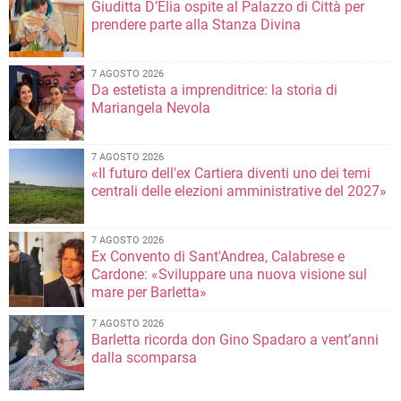
Giuditta D’Elia ospite al Palazzo di Città per
prendere parte alla Stanza Divina
7 AGOSTO 2026
Da estetista a imprenditrice: la storia di
Mariangela Nevola
7 AGOSTO 2026
«Il futuro dell'ex Cartiera diventi uno dei temi
centrali delle elezioni amministrative del 2027»
7 AGOSTO 2026
Ex Convento di Sant'Andrea, Calabrese e
Cardone: «Sviluppare una nuova visione sul
mare per Barletta»
7 AGOSTO 2026
Barletta ricorda don Gino Spadaro a vent’anni
dalla scomparsa