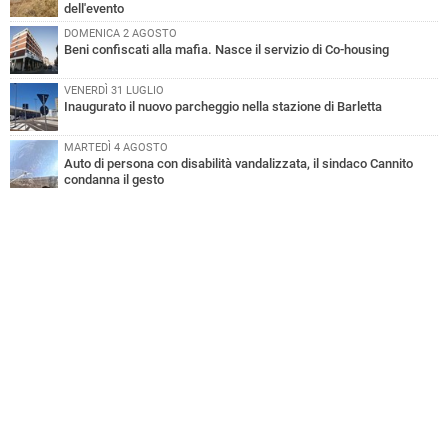
dell'evento
DOMENICA 2 AGOSTO
Beni confiscati alla mafia. Nasce il servizio di Co-housing
VENERDÌ 31 LUGLIO
Inaugurato il nuovo parcheggio nella stazione di Barletta
MARTEDÌ 4 AGOSTO
Auto di persona con disabilità vandalizzata, il sindaco Cannito
condanna il gesto