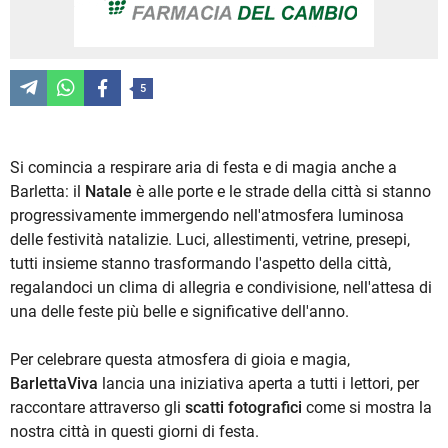
5
Si comincia a respirare aria di festa e di magia anche a
Barletta: il
Natale
è alle porte e le strade della città si stanno
progressivamente immergendo nell'atmosfera luminosa
delle festività natalizie. Luci, allestimenti, vetrine, presepi,
tutti insieme stanno trasformando l'aspetto della città,
regalandoci un clima di allegria e condivisione, nell'attesa di
una delle feste più belle e significative dell'anno.
Per celebrare questa atmosfera di gioia e magia,
BarlettaViva
lancia una iniziativa aperta a tutti i lettori, per
raccontare attraverso gli
scatti fotografici
come si mostra la
nostra città in questi giorni di festa.