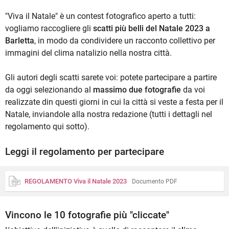
"Viva il Natale" è un contest fotografico aperto a tutti:
vogliamo raccogliere gli
scatti più belli del Natale 2023 a
Barletta
, in modo da condividere un racconto collettivo per
immagini del clima natalizio nella nostra città.
Gli autori degli scatti sarete voi: potete partecipare a partire
da oggi selezionando al
massimo due fotografie
da voi
realizzate din questi giorni in cui la città si veste a festa per il
Natale, inviandole alla nostra redazione (tutti i dettagli nel
regolamento qui sotto).
Leggi il regolamento per partecipare
REGOLAMENTO Viva il Natale 2023
Documento PDF
Vincono le 10 fotografie più "cliccate"