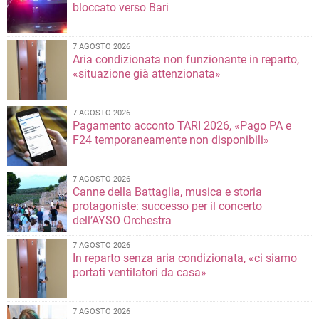
bloccato verso Bari
7 AGOSTO 2026
Aria condizionata non funzionante in reparto,
«situazione già attenzionata»
7 AGOSTO 2026
Pagamento acconto TARI 2026, «Pago PA e
F24 temporaneamente non disponibili»
7 AGOSTO 2026
Canne della Battaglia, musica e storia
protagoniste: successo per il concerto
dell’AYSO Orchestra
7 AGOSTO 2026
In reparto senza aria condizionata, «ci siamo
portati ventilatori da casa»
7 AGOSTO 2026