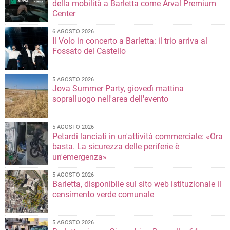
della mobilità a Barletta come Arval Premium
Center
6 AGOSTO 2026
Il Volo in concerto a Barletta: il trio arriva al
Fossato del Castello
5 AGOSTO 2026
Jova Summer Party, giovedì mattina
sopralluogo nell'area dell'evento
5 AGOSTO 2026
Petardi lanciati in un'attività commerciale: «Ora
basta. La sicurezza delle periferie è
un'emergenza»
5 AGOSTO 2026
Barletta, disponibile sul sito web istituzionale il
censimento verde comunale
5 AGOSTO 2026