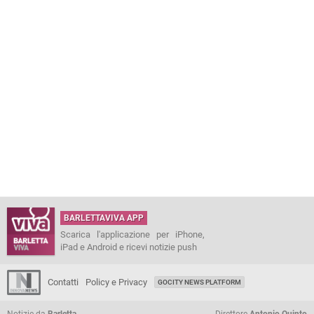
BARLETTAVIVA APP
Scarica l'applicazione per iPhone,
iPad e Android e ricevi notizie push
Contatti
Policy e Privacy
GOCITY NEWS PLATFORM