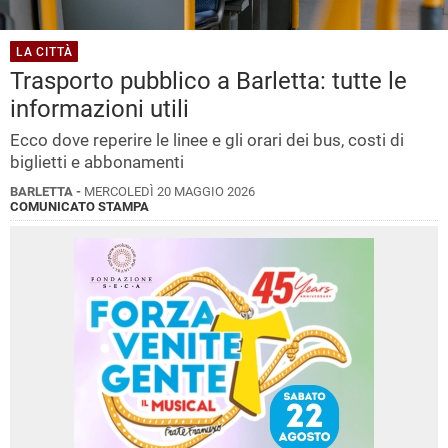
LA CITTÀ
Trasporto pubblico a Barletta: tutte le
informazioni utili
Ecco dove reperire le linee e gli orari dei bus, costi di
biglietti e abbonamenti
BARLETTA -
MERCOLEDÌ 20 MAGGIO 2026
COMUNICATO STAMPA