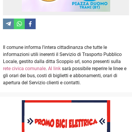
Il comune informa l'intera cittadinanza che tutte le
informazioni utili inerenti il Servizio di Trasporto Pubblico
Locale, gestito dalla ditta Scoppio srl, sono presenti sulla
rete civica comunale
.
Al link
sarà possibile reperire le linee e
gli orari dei bus, costi di biglietti e abbonamenti, orari di
apertura del Servizio clienti e contatti.