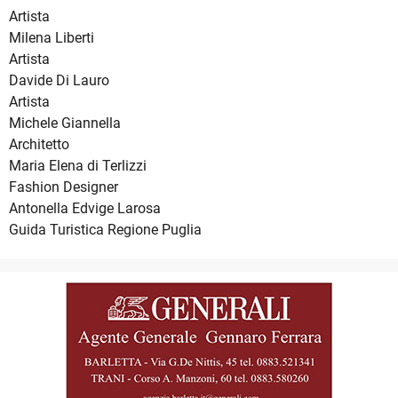
Artista
Milena Liberti
Artista
Davide Di Lauro
Artista
Michele Giannella
Architetto
Maria Elena di Terlizzi
Fashion Designer
Antonella Edvige Larosa
Guida Turistica Regione Puglia