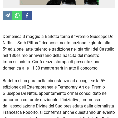
Domenica 3 maggio a Barletta torna il "Premio Giuseppe De
Nittis – Sarò Pittore" riconoscimento nazionale giunto alla
5^ edizione: arte, talento e tradizione nei giardini del Castello
nel 180esimo anniversario della nascita del maestro
impressionista. Conferenza stampa di presentazione
domenica alle 11,30 mentre sarà in atto il concorso.
Barletta si prepara nella circostanza ad accogliere la 5^
edizione dell'Estemporanea e Temporary Art del Premio
Giuseppe De Nittis, appuntamento ormai consolidato nel
panorama culturale nazionale. L'iniziativa, promossa
dall'associazione Divine del Sud presieduta dalla giornalista
Francesca Rodolfo, si conferma anche quest'anno un evento