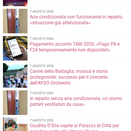
7 AGOSTO 2026
Aria condizionata non funzionante in reparto,
«situazione già attenzionata»
7 AGOSTO 2026
Pagamento acconto TARI 2026, «Pago PA e
F24 temporaneamente non disponibili»
7 AGOSTO 2026
Canne della Battaglia, musica e storia
protagoniste: successo per il concerto
dell’AYSO Orchestra
7 AGOSTO 2026
In reparto senza aria condizionata, «ci siamo
portati ventilatori da casa»
7 AGOSTO 2026
Giuditta D’Elia ospite al Palazzo di Città per