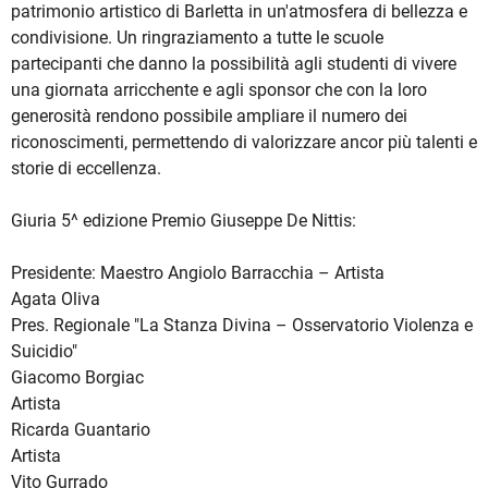
patrimonio artistico di Barletta in un'atmosfera di bellezza e
condivisione. Un ringraziamento a tutte le scuole
partecipanti che danno la possibilità agli studenti di vivere
una giornata arricchente e agli sponsor che con la loro
generosità rendono possibile ampliare il numero dei
riconoscimenti, permettendo di valorizzare ancor più talenti e
storie di eccellenza.
Giuria 5^ edizione Premio Giuseppe De Nittis:
Presidente: Maestro Angiolo Barracchia – Artista
Agata Oliva
Pres. Regionale "La Stanza Divina – Osservatorio Violenza e
Suicidio"
Giacomo Borgiac
Artista
Ricarda Guantario
Artista
Vito Gurrado