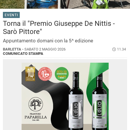
EVENTI
Torna il "Premio Giuseppe De Nittis -
Sarò Pittore"
Appuntamento domani con la 5^ edizione
BARLETTA -
SABATO 2 MAGGIO 2026
11.34
COMUNICATO STAMPA