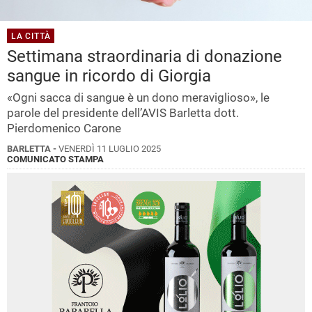
LA CITTÀ
Settimana straordinaria di donazione
sangue in ricordo di Giorgia
«Ogni sacca di sangue è un dono meraviglioso», le
parole del presidente dell’AVIS Barletta dott.
Pierdomenico Carone
BARLETTA -
VENERDÌ 11 LUGLIO 2025
COMUNICATO STAMPA