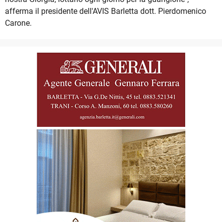
afferma il presidente dell'AVIS Barletta dott. Pierdomenico
Carone.