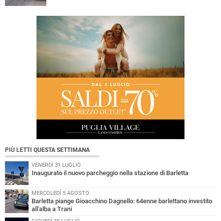
PIÙ LETTI QUESTA SETTIMANA
VENERDÌ 31 LUGLIO
Inaugurato il nuovo parcheggio nella stazione di Barletta
MERCOLEDÌ 5 AGOSTO
Barletta piange Gioacchino Dagnello: 64enne barlettano investito
all'alba a Trani