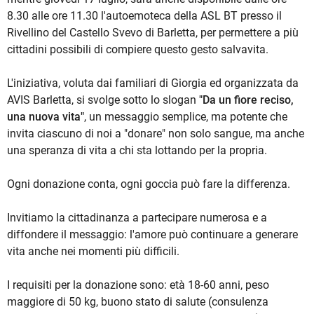
8.30 alle ore 11.30 l'autoemoteca della ASL BT presso il
Rivellino del Castello Svevo di Barletta, per permettere a più
cittadini possibili di compiere questo gesto salvavita.
L'iniziativa, voluta dai familiari di Giorgia ed organizzata da
AVIS Barletta, si svolge sotto lo slogan
"Da un fiore reciso,
una nuova vita"
, un messaggio semplice, ma potente che
invita ciascuno di noi a "donare" non solo sangue, ma anche
una speranza di vita a chi sta lottando per la propria.
Ogni donazione conta, ogni goccia può fare la differenza.
Invitiamo la cittadinanza a partecipare numerosa e a
diffondere il messaggio: l'amore può continuare a generare
vita anche nei momenti più difficili.
I requisiti per la donazione sono: età 18-60 anni, peso
maggiore di 50 kg, buono stato di salute (consulenza