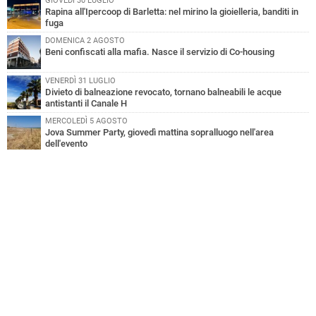
GIOVEDÌ 30 LUGLIO
Rapina all'Ipercoop di Barletta: nel mirino la gioielleria, banditi in
fuga
DOMENICA 2 AGOSTO
Beni confiscati alla mafia. Nasce il servizio di Co-housing
VENERDÌ 31 LUGLIO
Divieto di balneazione revocato, tornano balneabili le acque
antistanti il Canale H
MERCOLEDÌ 5 AGOSTO
Jova Summer Party, giovedì mattina sopralluogo nell'area
dell'evento