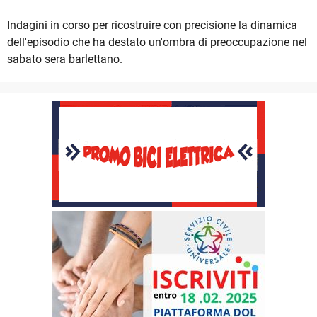
Indagini in corso per ricostruire con precisione la dinamica
dell'episodio che ha destato un'ombra di preoccupazione nel
sabato sera barlettano.