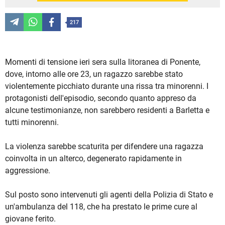
217
Momenti di tensione ieri sera sulla litoranea di Ponente,
dove, intorno alle ore 23, un ragazzo sarebbe stato
violentemente picchiato durante una rissa tra minorenni. I
protagonisti dell'episodio, secondo quanto appreso da
alcune testimonianze, non sarebbero residenti a Barletta e
tutti minorenni.
La violenza sarebbe scaturita per difendere una ragazza
coinvolta in un alterco, degenerato rapidamente in
aggressione.
Sul posto sono intervenuti gli agenti della Polizia di Stato e
un'ambulanza del 118, che ha prestato le prime cure al
giovane ferito.