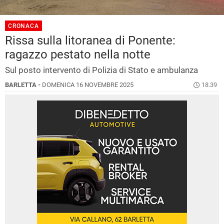
CRONACA
Rissa sulla litoranea di Ponente:
ragazzo pestato nella notte
Sul posto intervento di Polizia di Stato e ambulanza
BARLETTA -
DOMENICA 16 NOVEMBRE 2025
18.39