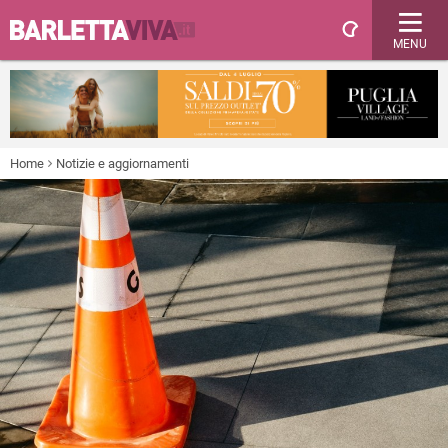
MENU
Home
Notizie e aggiornamenti