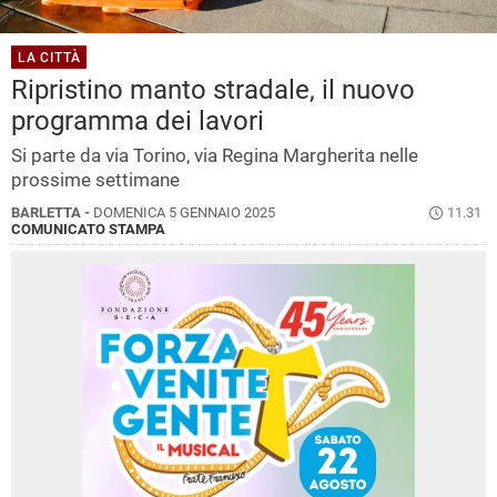
LA CITTÀ
Ripristino manto stradale, il nuovo
programma dei lavori
Si parte da via Torino, via Regina Margherita nelle
prossime settimane
BARLETTA -
DOMENICA 5 GENNAIO 2025
11.31
COMUNICATO STAMPA