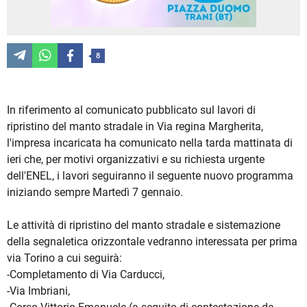
8
In riferimento al comunicato pubblicato sul lavori di
ripristino del manto stradale in Via regina Margherita,
l'impresa incaricata ha comunicato nella tarda mattinata di
ieri che, per motivi organizzativi e su richiesta urgente
dell'ENEL, i lavori seguiranno il seguente nuovo programma
iniziando sempre Martedì 7 gennaio.
Le attività di ripristino del manto stradale e sistemazione
della segnaletica orizzontale vedranno interessata per prima
via Torino a cui seguirà:
-Completamento di Via Carducci,
-Via Imbriani,