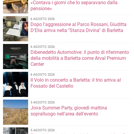
«Contava i giorni che lo separavano dalla
pensione»
6 AGOSTO 2026
Dopo l'aggressione al Parco Rossani, Giuditta
D'Elia arriva nella "Stanza Divina" di Barletta
6 AGOSTO 2026
Dibenedetto Automotive: il punto di riferimento
della mobilità a Barletta come Arval Premium
Center
6 AGOSTO 2026
Il Volo in concerto a Barletta: il trio arriva al
Fossato del Castello
5 AGOSTO 2026
Jova Summer Party, giovedì mattina
sopralluogo nell'area dell'evento
5 AGOSTO 2026