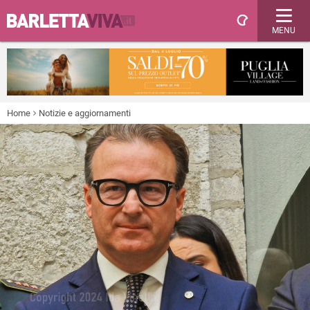
MENU
Home
Notizie e aggiornamenti