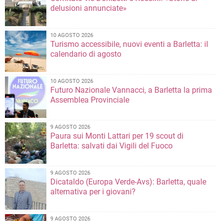
delusioni annunciate»
10 AGOSTO 2026
Turismo accessibile, nuovi eventi a Barletta: il
calendario di agosto
10 AGOSTO 2026
Futuro Nazionale Vannacci, a Barletta la prima
Assemblea Provinciale
9 AGOSTO 2026
Paura sui Monti Lattari per 19 scout di
Barletta: salvati dai Vigili del Fuoco
9 AGOSTO 2026
Dicataldo (Europa Verde-Avs): Barletta, quale
alternativa per i giovani?
9 AGOSTO 2026