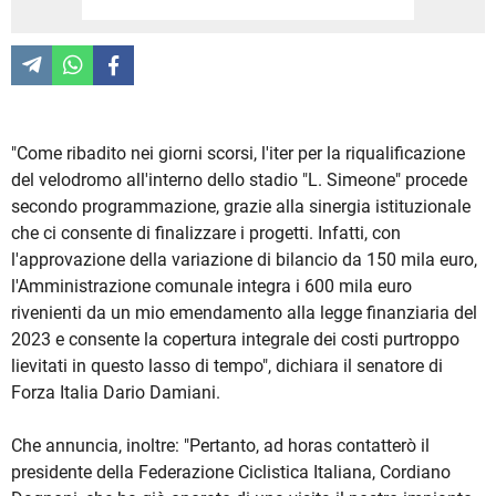
"Come ribadito nei giorni scorsi, l'iter per la riqualificazione
del velodromo all'interno dello stadio "L. Simeone" procede
secondo programmazione, grazie alla sinergia istituzionale
che ci consente di finalizzare i progetti. Infatti, con
l'approvazione della variazione di bilancio da 150 mila euro,
l'Amministrazione comunale integra i 600 mila euro
rivenienti da un mio emendamento alla legge finanziaria del
2023 e consente la copertura integrale dei costi purtroppo
lievitati in questo lasso di tempo", dichiara il senatore di
Forza Italia Dario Damiani.
Che annuncia, inoltre: "Pertanto, ad horas contatterò il
presidente della Federazione Ciclistica Italiana, Cordiano