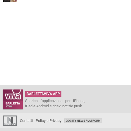
BARLETTAVIVA APP
Scarica l'applicazione per iPhone,
iPad e Android e ricevi notizie push
Contatti
Policy e Privacy
GOCITY NEWS PLATFORM