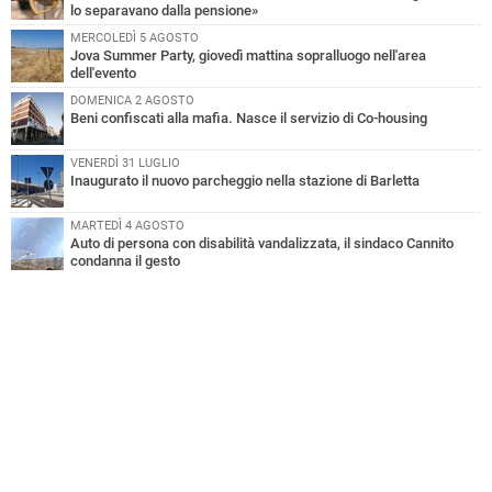
lo separavano dalla pensione»
MERCOLEDÌ 5 AGOSTO
Jova Summer Party, giovedì mattina sopralluogo nell'area
dell'evento
DOMENICA 2 AGOSTO
Beni confiscati alla mafia. Nasce il servizio di Co-housing
VENERDÌ 31 LUGLIO
Inaugurato il nuovo parcheggio nella stazione di Barletta
MARTEDÌ 4 AGOSTO
Auto di persona con disabilità vandalizzata, il sindaco Cannito
condanna il gesto