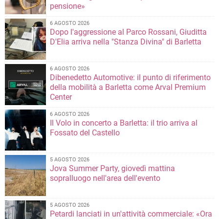
pensione»
6 AGOSTO 2026
Dopo l'aggressione al Parco Rossani, Giuditta
D'Elia arriva nella "Stanza Divina" di Barletta
6 AGOSTO 2026
Dibenedetto Automotive: il punto di riferimento
della mobilità a Barletta come Arval Premium
Center
6 AGOSTO 2026
Il Volo in concerto a Barletta: il trio arriva al
Fossato del Castello
5 AGOSTO 2026
Jova Summer Party, giovedì mattina
sopralluogo nell'area dell'evento
5 AGOSTO 2026
Petardi lanciati in un'attività commerciale: «Ora