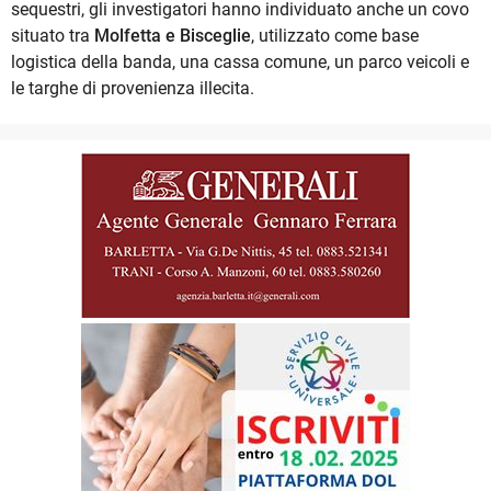
sequestri, gli investigatori hanno individuato anche un covo
situato tra
Molfetta e Bisceglie
, utilizzato come base
logistica della banda, una cassa comune, un parco veicoli e
le targhe di provenienza illecita.