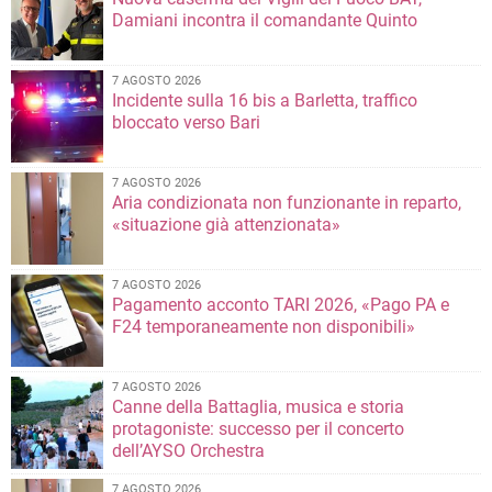
Damiani incontra il comandante Quinto
7 AGOSTO 2026
Incidente sulla 16 bis a Barletta, traffico
bloccato verso Bari
7 AGOSTO 2026
Aria condizionata non funzionante in reparto,
«situazione già attenzionata»
7 AGOSTO 2026
Pagamento acconto TARI 2026, «Pago PA e
F24 temporaneamente non disponibili»
7 AGOSTO 2026
Canne della Battaglia, musica e storia
protagoniste: successo per il concerto
dell’AYSO Orchestra
7 AGOSTO 2026