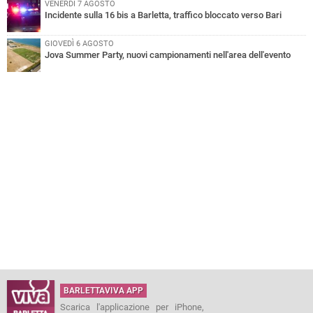
VENERDÌ 7 AGOSTO
Incidente sulla 16 bis a Barletta, traffico bloccato verso Bari
GIOVEDÌ 6 AGOSTO
Jova Summer Party, nuovi campionamenti nell'area dell'evento
BARLETTAVIVA APP
Scarica l'applicazione per iPhone,