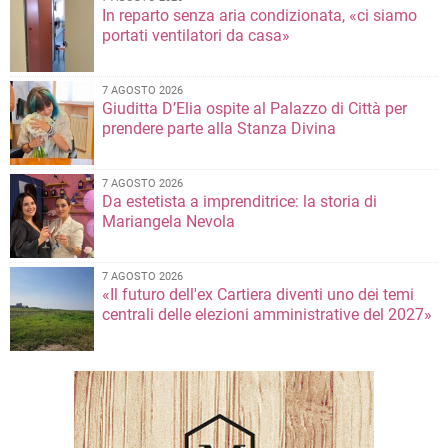
In reparto senza aria condizionata, «ci siamo
portati ventilatori da casa»
7 AGOSTO 2026
Giuditta D’Elia ospite al Palazzo di Città per
prendere parte alla Stanza Divina
7 AGOSTO 2026
Da estetista a imprenditrice: la storia di
Mariangela Nevola
7 AGOSTO 2026
«Il futuro dell'ex Cartiera diventi uno dei temi
centrali delle elezioni amministrative del 2027»