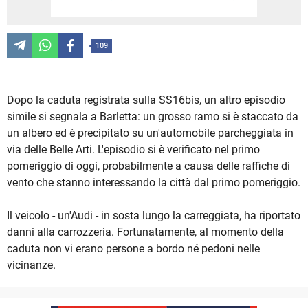
109
Dopo la caduta registrata sulla SS16bis, un altro episodio
simile si segnala a Barletta: un grosso ramo si è staccato da
un albero ed è precipitato su un'automobile parcheggiata in
via delle Belle Arti. L'episodio si è verificato nel primo
pomeriggio di oggi, probabilmente a causa delle raffiche di
vento che stanno interessando la città dal primo pomeriggio.
Il veicolo - un'Audi - in sosta lungo la carreggiata, ha riportato
danni alla carrozzeria. Fortunatamente, al momento della
caduta non vi erano persone a bordo né pedoni nelle
vicinanze.