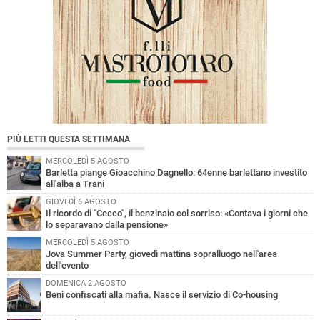
PIÙ LETTI QUESTA SETTIMANA
MERCOLEDÌ 5 AGOSTO
Barletta piange Gioacchino Dagnello: 64enne barlettano investito
all'alba a Trani
GIOVEDÌ 6 AGOSTO
Il ricordo di "Cecco", il benzinaio col sorriso: «Contava i giorni che
lo separavano dalla pensione»
MERCOLEDÌ 5 AGOSTO
Jova Summer Party, giovedì mattina sopralluogo nell'area
dell'evento
DOMENICA 2 AGOSTO
Beni confiscati alla mafia. Nasce il servizio di Co-housing