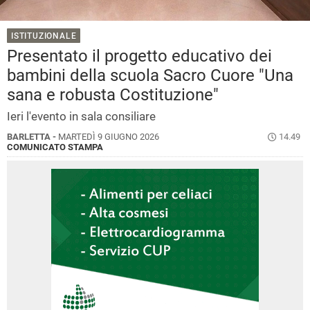
ISTITUZIONALE
Presentato il progetto educativo dei
bambini della scuola Sacro Cuore "Una
sana e robusta Costituzione"
Ieri l'evento in sala consiliare
BARLETTA -
MARTEDÌ 9 GIUGNO 2026
14.49
COMUNICATO STAMPA