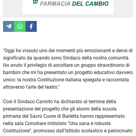
"Oggi ho vissuto uno dei momenti più emozionanti e densi di
significato da quando sono Sindaco della nostra comunità.
Ho avuto il privilegio di ascoltare un gruppo straordinario di
bambini che mi ha presentato un progetto educativo davvero
unico: la nostra Costituzione italiana spiegata e raccontata
attraverso l'arte del teatro."
Così il Sindaco Cannito ha dichiarato al termine della
presentazione del progetto che gli alunni della scuola
primaria del Sacro Cuore di Barletta hanno rappresentato
nella sala Consiliare intitolato "Una sana e robusta
Costituzione", promosso dall'Istituto scolastico e patrocinato