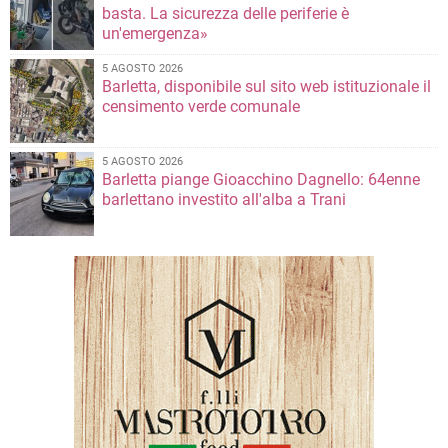
basta. La sicurezza delle periferie è
un'emergenza»
5 AGOSTO 2026
Barletta, disponibile sul sito web istituzionale il
censimento verde comunale
5 AGOSTO 2026
Barletta piange Gioacchino Dagnello: 64enne
barlettano investito all'alba a Trani