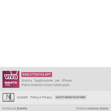
BARLETTAVIVA APP
Scarica l'applicazione per iPhone,
iPad e Android e ricevi notizie push
Contatti
Policy e Privacy
GOCITY NEWS PLATFORM
Notizie da
Barletta
Direttore
Antonio Quinto