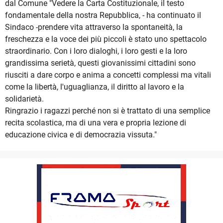
dal Comune "Vedere la Carta Costituzionale, il testo
fondamentale della nostra Repubblica, - ha continuato il
Sindaco -prendere vita attraverso la spontaneità, la
freschezza e la voce dei più piccoli è stato uno spettacolo
straordinario. Con i loro dialoghi, i loro gesti e la loro
grandissima serietà, questi giovanissimi cittadini sono
riusciti a dare corpo e anima a concetti complessi ma vitali
come la libertà, l'uguaglianza, il diritto al lavoro e la
solidarietà.
Ringrazio i ragazzi perché non si è trattato di una semplice
recita scolastica, ma di una vera e propria lezione di
educazione civica e di democrazia vissuta."