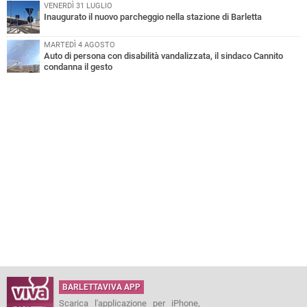
VENERDÌ 31 LUGLIO
Inaugurato il nuovo parcheggio nella stazione di Barletta
MARTEDÌ 4 AGOSTO
Auto di persona con disabilità vandalizzata, il sindaco Cannito
condanna il gesto
BARLETTAVIVA APP
Scarica l'applicazione per iPhone,