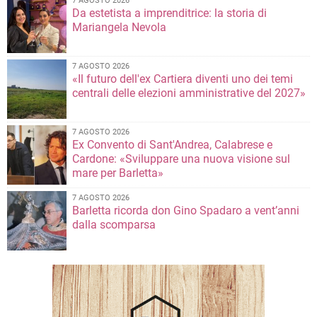
7 AGOSTO 2026
Da estetista a imprenditrice: la storia di
Mariangela Nevola
7 AGOSTO 2026
«Il futuro dell'ex Cartiera diventi uno dei temi
centrali delle elezioni amministrative del 2027»
7 AGOSTO 2026
Ex Convento di Sant'Andrea, Calabrese e
Cardone: «Sviluppare una nuova visione sul
mare per Barletta»
7 AGOSTO 2026
Barletta ricorda don Gino Spadaro a vent’anni
dalla scomparsa