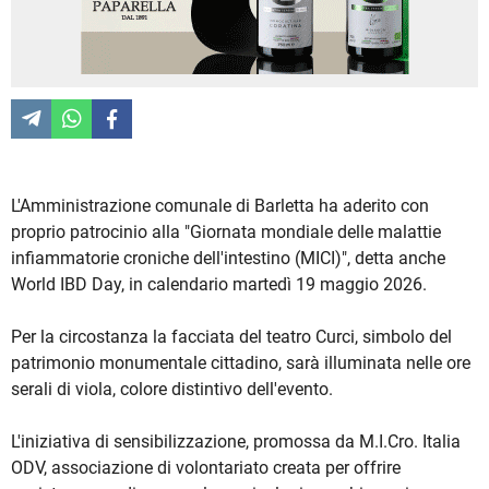
L'Amministrazione comunale di Barletta ha aderito con
proprio patrocinio alla "Giornata mondiale delle malattie
infiammatorie croniche dell'intestino (MICI)", detta anche
World IBD Day, in calendario martedì 19 maggio 2026.
Per la circostanza la facciata del teatro Curci, simbolo del
patrimonio monumentale cittadino, sarà illuminata nelle ore
serali di viola, colore distintivo dell'evento.
L'iniziativa di sensibilizzazione, promossa da M.I.Cro. Italia
ODV, associazione di volontariato creata per offrire