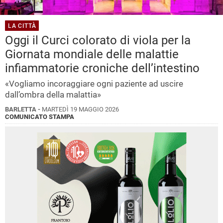
LA CITTÀ
Oggi il Curci colorato di viola per la
Giornata mondiale delle malattie
infiammatorie croniche dell’intestino
«Vogliamo incoraggiare ogni paziente ad uscire
dall’ombra della malattia»
BARLETTA -
MARTEDÌ 19 MAGGIO 2026
COMUNICATO STAMPA