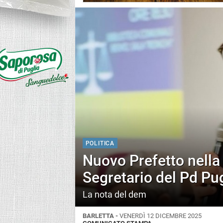
POLITICA
Nuovo Prefetto nella 
Segretario del Pd Pu
La nota del dem
BARLETTA -
VENERDÌ 12 DICEMBRE 2025