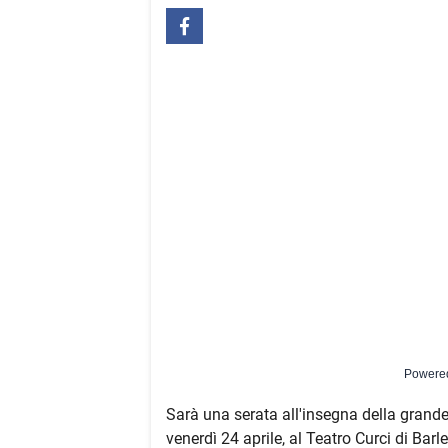
Powere
Sarà una serata all'insegna della grande
venerdì 24 aprile, al Teatro Curci di Barl