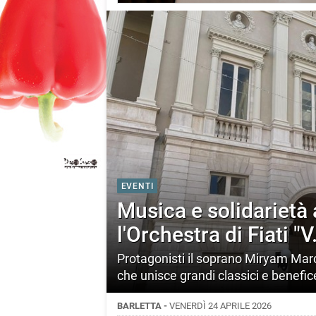
EVENTI
Musica e solidarietà 
l'Orchestra di Fiati "
Protagonisti il soprano Miryam Mar
che unisce grandi classici e benefi
BARLETTA -
VENERDÌ 24 APRILE 2026