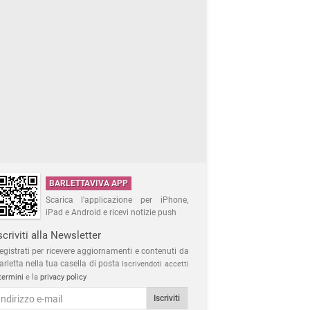
BARLETTAVIVA APP
Scarica l'applicazione per iPhone,
iPad e Android e ricevi notizie push
scriviti alla Newsletter
egistrati per ricevere aggiornamenti e contenuti da
arletta nella tua casella di posta
Iscrivendoti accetti
termini
e la
privacy policy
Iscriviti