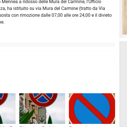
Mennea a ridosso delle Mura del Carmine, l'Ufficio
za, ha istituito su via Mura del Carmine (tratto da Via
sosta con rimozione dalle 07,00 alle ore 24,00 e il divieto
ne.