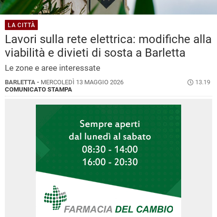
LA CITTÀ
Lavori sulla rete elettrica: modifiche alla
viabilità e divieti di sosta a Barletta
Le zone e aree interessate
BARLETTA -
MERCOLEDÌ 13 MAGGIO 2026
13.19
COMUNICATO STAMPA