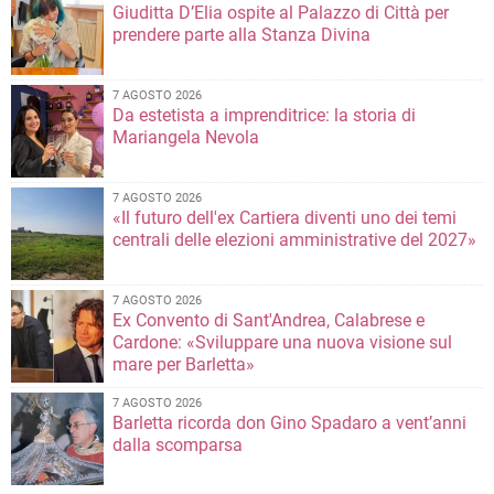
Giuditta D’Elia ospite al Palazzo di Città per
prendere parte alla Stanza Divina
7 AGOSTO 2026
Da estetista a imprenditrice: la storia di
Mariangela Nevola
7 AGOSTO 2026
«Il futuro dell'ex Cartiera diventi uno dei temi
centrali delle elezioni amministrative del 2027»
7 AGOSTO 2026
Ex Convento di Sant'Andrea, Calabrese e
Cardone: «Sviluppare una nuova visione sul
mare per Barletta»
7 AGOSTO 2026
Barletta ricorda don Gino Spadaro a vent’anni
dalla scomparsa