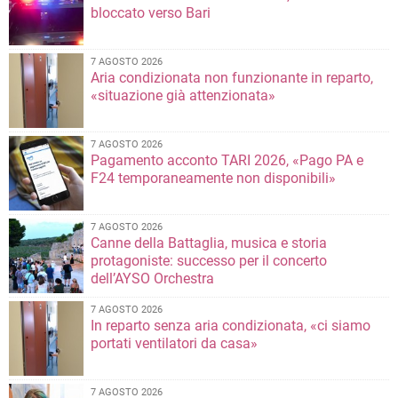
bloccato verso Bari
7 AGOSTO 2026
Aria condizionata non funzionante in reparto,
«situazione già attenzionata»
7 AGOSTO 2026
Pagamento acconto TARI 2026, «Pago PA e
F24 temporaneamente non disponibili»
7 AGOSTO 2026
Canne della Battaglia, musica e storia
protagoniste: successo per il concerto
dell’AYSO Orchestra
7 AGOSTO 2026
In reparto senza aria condizionata, «ci siamo
portati ventilatori da casa»
7 AGOSTO 2026