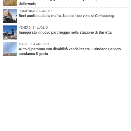
dell'evento
DOMENICA 2 AGOSTO
Beni confiscati alla mafia. Nasce il servizio di Co-housing
VENERDÌ 31 LUGLIO
Inaugurato il nuovo parcheggio nella stazione di Barletta
MARTEDÌ 4 AGOSTO
Auto di persona con disabilità vandalizzata, il sindaco Cannito
condanna il gesto