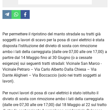
Per permettere il ripristino del manto stradale su tratti già
soggetti a lavori di scavo per la posa di cavi elettrici è stata
disposta l'istituzione del divieto di sosta con rimozione
ambo i lati della carreggiata (dalle ore 07,00 alle ore 17,00) a
partire dal 14 Maggio fino al 30 Giugno (o a cessate
esigenze) sui seguenti tratti stradali: Vicinale San Marco -
Vicinale Petraro – Via Carlo Alberto Dalla Chiesa – Via
Dante Alighieri – Via Boccaccio (solo nei tratti soggetti ai
lavori).
Per nuovi lavori di posa di cavi elettrici è stato istituito il
divieto di sosta con rimozione ambo i lati della carreggiata
(dalle ore 07,30 alle ore 17,00) dal 18 Maggio al 22 sul tratto