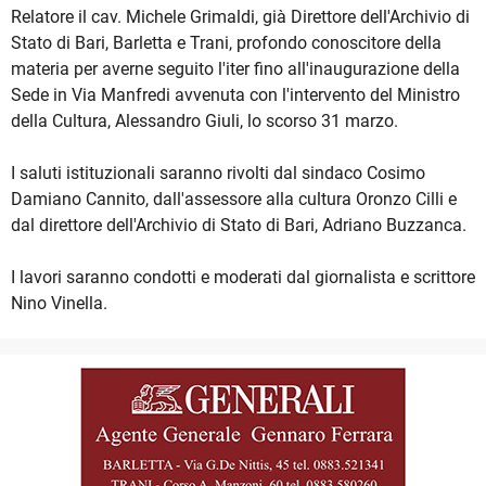
Relatore il cav. Michele Grimaldi, già Direttore dell'Archivio di
Stato di Bari, Barletta e Trani, profondo conoscitore della
materia per averne seguito l'iter fino all'inaugurazione della
Sede in Via Manfredi avvenuta con l'intervento del Ministro
della Cultura, Alessandro Giuli, lo scorso 31 marzo.
I saluti istituzionali saranno rivolti dal sindaco Cosimo
Damiano Cannito, dall'assessore alla cultura Oronzo Cilli e
dal direttore dell'Archivio di Stato di Bari, Adriano Buzzanca.
I lavori saranno condotti e moderati dal giornalista e scrittore
Nino Vinella.