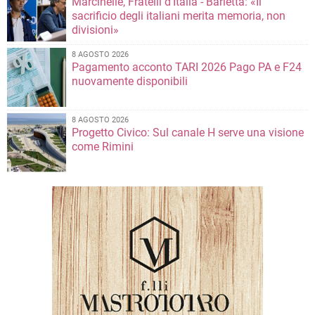
Marcinelle, Fratelli d'Italia - Barletta: «Il
sacrificio degli italiani merita memoria, non
divisioni»
8 AGOSTO 2026
Pagamento acconto TARI 2026 Pago PA e F24
nuovamente disponibili
8 AGOSTO 2026
Progetto Civico: Sul canale H serve una visione
come Rimini