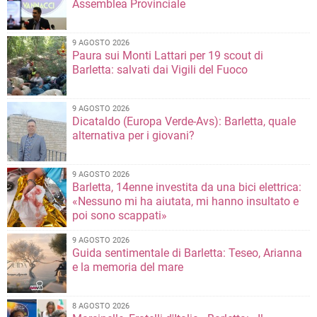
Assemblea Provinciale
9 AGOSTO 2026
Paura sui Monti Lattari per 19 scout di
Barletta: salvati dai Vigili del Fuoco
9 AGOSTO 2026
Dicataldo (Europa Verde-Avs): Barletta, quale
alternativa per i giovani?
9 AGOSTO 2026
Barletta, 14enne investita da una bici elettrica:
«Nessuno mi ha aiutata, mi hanno insultato e
poi sono scappati»
9 AGOSTO 2026
Guida sentimentale di Barletta: Teseo, Arianna
e la memoria del mare
8 AGOSTO 2026