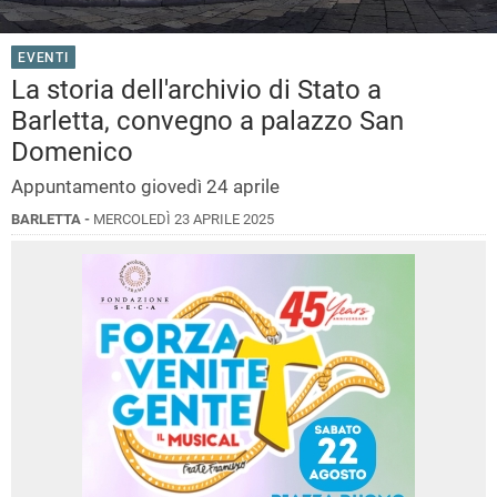
EVENTI
La storia dell'archivio di Stato a
Barletta, convegno a palazzo San
Domenico
Appuntamento giovedì 24 aprile
BARLETTA -
MERCOLEDÌ 23 APRILE 2025