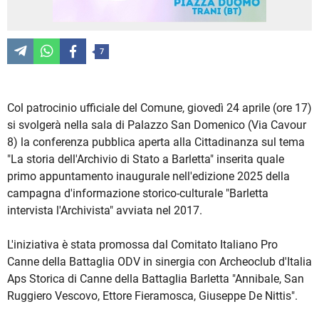
7
Col patrocinio ufficiale del Comune, giovedì 24 aprile (ore 17)
si svolgerà nella sala di Palazzo San Domenico (Via Cavour
8) la conferenza pubblica aperta alla Cittadinanza sul tema
"La storia dell'Archivio di Stato a Barletta" inserita quale
primo appuntamento inaugurale nell'edizione 2025 della
campagna d'informazione storico-culturale "Barletta
intervista l'Archivista" avviata nel 2017.
L'iniziativa è stata promossa dal Comitato Italiano Pro
Canne della Battaglia ODV in sinergia con Archeoclub d'Italia
Aps Storica di Canne della Battaglia Barletta "Annibale, San
Ruggiero Vescovo, Ettore Fieramosca, Giuseppe De Nittis".