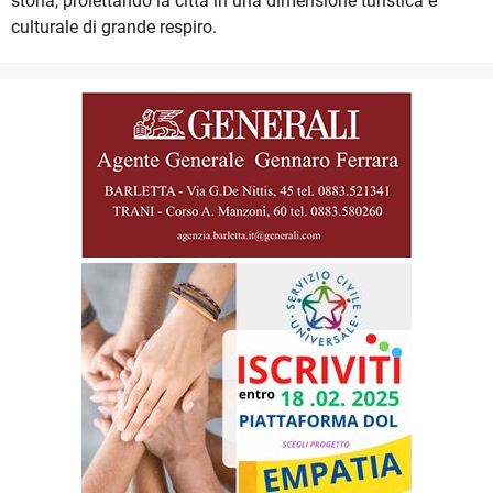
storia, proiettando la città in una dimensione turistica e
culturale di grande respiro.