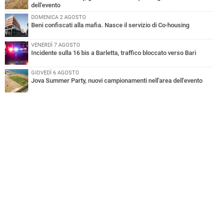
dell'evento
DOMENICA 2 AGOSTO
Beni confiscati alla mafia. Nasce il servizio di Co-housing
VENERDÌ 7 AGOSTO
Incidente sulla 16 bis a Barletta, traffico bloccato verso Bari
GIOVEDÌ 6 AGOSTO
Jova Summer Party, nuovi campionamenti nell'area dell'evento