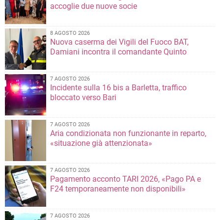
accoglie due nuove socie
8 AGOSTO 2026
Nuova caserma dei Vigili del Fuoco BAT,
Damiani incontra il comandante Quinto
7 AGOSTO 2026
Incidente sulla 16 bis a Barletta, traffico
bloccato verso Bari
7 AGOSTO 2026
Aria condizionata non funzionante in reparto,
«situazione già attenzionata»
7 AGOSTO 2026
Pagamento acconto TARI 2026, «Pago PA e
F24 temporaneamente non disponibili»
7 AGOSTO 2026