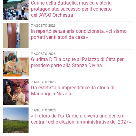
Canne della Battaglia, musica e storia
protagoniste: successo per il concerto
dell’AYSO Orchestra
7 AGOSTO 2026
In reparto senza aria condizionata, «ci siamo
portati ventilatori da casa»
7 AGOSTO 2026
Giuditta D’Elia ospite al Palazzo di Città per
prendere parte alla Stanza Divina
7 AGOSTO 2026
Da estetista a imprenditrice: la storia di
Mariangela Nevola
7 AGOSTO 2026
«Il futuro dell'ex Cartiera diventi uno dei temi
centrali delle elezioni amministrative del 2027»