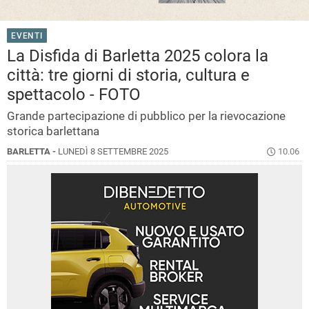
EVENTI
La Disfida di Barletta 2025 colora la
città: tre giorni di storia, cultura e
spettacolo - FOTO
Grande partecipazione di pubblico per la rievocazione
storica barlettana
BARLETTA -
LUNEDÌ 8 SETTEMBRE 2025
10.06