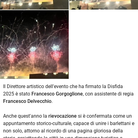
Il Direttore artistico dell'evento che ha firmato la Disfida
2025 è stato
Francesco Gorgoglione
, con assistente di regia
Francesco Delvecchio
.
Anche quest'anno la
rievocazione
si è confermata come un
appuntamento storico-culturale, capace di unire i barlettani e
non solo, attorno al ricordo di una pagina gloriosa della