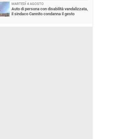
MARTEDÌ 4 AGOSTO
Auto di persona con disabilità vandalizzata,
il sindaco Cannito condanna il gesto