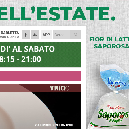
A
BARLETTA
APP
NIO QUINTO