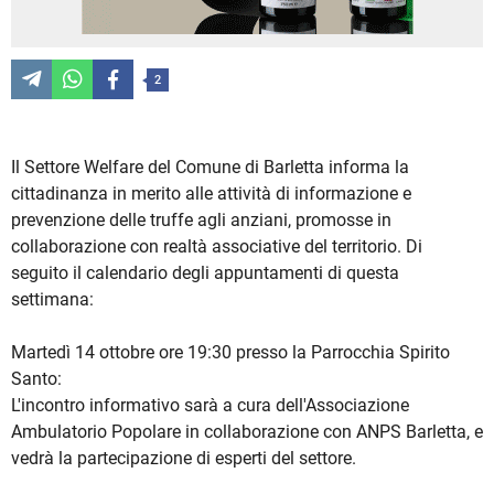
2
Il Settore Welfare del Comune di Barletta informa la
cittadinanza in merito alle attività di informazione e
prevenzione delle truffe agli anziani, promosse in
collaborazione con realtà associative del territorio. Di
seguito il calendario degli appuntamenti di questa
settimana:
Martedì 14 ottobre ore 19:30 presso la Parrocchia Spirito
Santo:
L'incontro informativo sarà a cura dell'Associazione
Ambulatorio Popolare in collaborazione con ANPS Barletta, e
vedrà la partecipazione di esperti del settore.