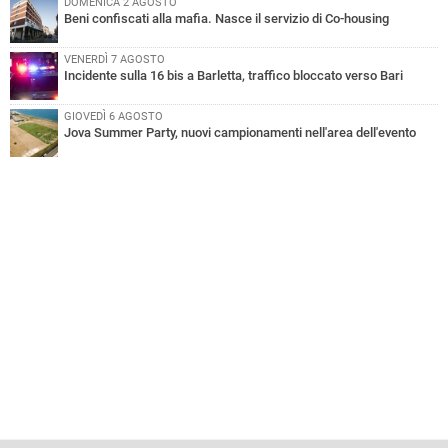
DOMENICA 2 AGOSTO
Beni confiscati alla mafia. Nasce il servizio di Co-housing
VENERDÌ 7 AGOSTO
Incidente sulla 16 bis a Barletta, traffico bloccato verso Bari
GIOVEDÌ 6 AGOSTO
Jova Summer Party, nuovi campionamenti nell'area dell'evento