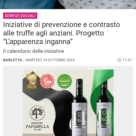
SERVIZI SOCIALI
Iniziative di prevenzione e contrasto
alle truffe agli anziani. Progetto
“L’apparenza inganna”
Il calendario delle iniziative
BARLETTA -
MARTEDÌ 14 OTTOBRE 2025
17.47