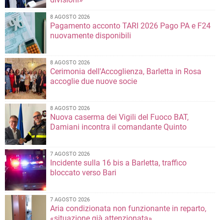
8 AGOSTO 2026
Pagamento acconto TARI 2026 Pago PA e F24
nuovamente disponibili
8 AGOSTO 2026
Cerimonia dell'Accoglienza, Barletta in Rosa
accoglie due nuove socie
8 AGOSTO 2026
Nuova caserma dei Vigili del Fuoco BAT,
Damiani incontra il comandante Quinto
7 AGOSTO 2026
Incidente sulla 16 bis a Barletta, traffico
bloccato verso Bari
7 AGOSTO 2026
Aria condizionata non funzionante in reparto,
«situazione già attenzionata»