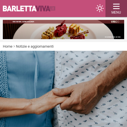
MENU
Home
Notizie e aggiornamenti