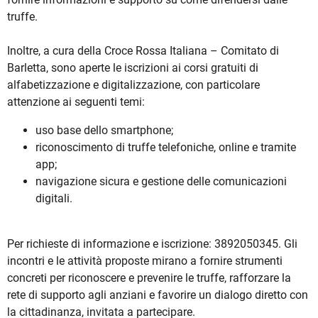
truffe.
Inoltre, a cura della Croce Rossa Italiana – Comitato di
Barletta, sono aperte le iscrizioni ai corsi gratuiti di
alfabetizzazione e digitalizzazione, con particolare
attenzione ai seguenti temi:
uso base dello smartphone;
riconoscimento di truffe telefoniche, online e tramite
app;
navigazione sicura e gestione delle comunicazioni
digitali.
Per richieste di informazione e iscrizione: 3892050345. Gli
incontri e le attività proposte mirano a fornire strumenti
concreti per riconoscere e prevenire le truffe, rafforzare la
rete di supporto agli anziani e favorire un dialogo diretto con
la cittadinanza, invitata a partecipare.