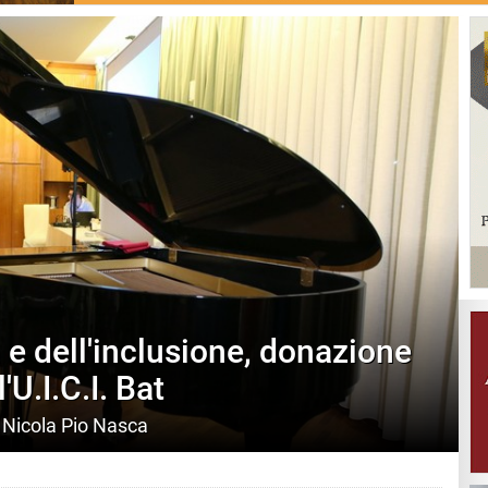
a e dell'inclusione, donazione
'U.I.C.I. Bat
 Nicola Pio Nasca