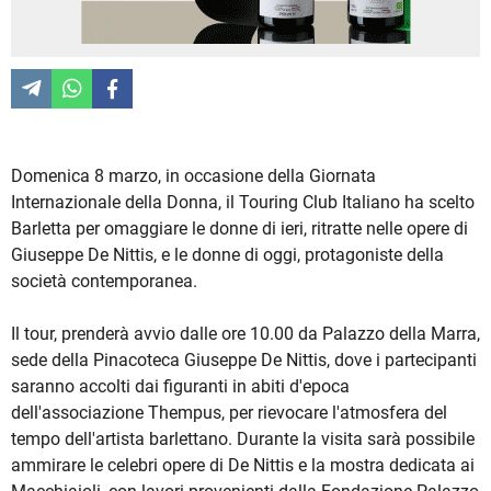
Domenica 8 marzo, in occasione della Giornata
Internazionale della Donna, il Touring Club Italiano ha scelto
Barletta per omaggiare le donne di ieri, ritratte nelle opere di
Giuseppe De Nittis, e le donne di oggi, protagoniste della
società contemporanea.
Il tour, prenderà avvio dalle ore 10.00 da Palazzo della Marra,
sede della Pinacoteca Giuseppe De Nittis, dove i partecipanti
saranno accolti dai figuranti in abiti d'epoca
dell'associazione Thempus, per rievocare l'atmosfera del
tempo dell'artista barlettano. Durante la visita sarà possibile
ammirare le celebri opere di De Nittis e la mostra dedicata ai