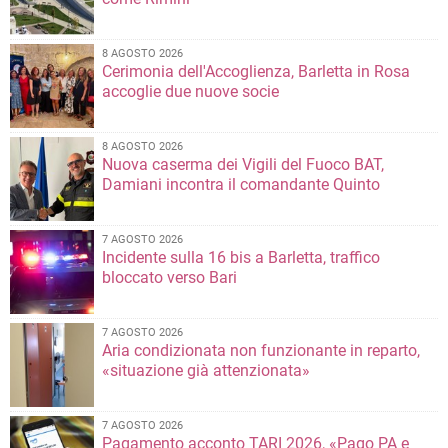
8 AGOSTO 2026
Cerimonia dell'Accoglienza, Barletta in Rosa
accoglie due nuove socie
8 AGOSTO 2026
Nuova caserma dei Vigili del Fuoco BAT,
Damiani incontra il comandante Quinto
7 AGOSTO 2026
Incidente sulla 16 bis a Barletta, traffico
bloccato verso Bari
7 AGOSTO 2026
Aria condizionata non funzionante in reparto,
«situazione già attenzionata»
7 AGOSTO 2026
Pagamento acconto TARI 2026, «Pago PA e