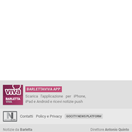
BARLETTAVIVA APP
Scarica l'applicazione per iPhone,
iPad e Android e ricevi notizie push
Contatti
Policy e Privacy
GOCITY NEWS PLATFORM
Notizie da
Barletta
Direttore
Antonio Quinto