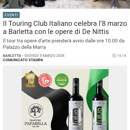
EVENTI
Il Touring Club Italiano celebra l’8 marzo
a Barletta con le opere di De Nittis
Il tour tra opere d’arte prenderà avvio dalle ore 10.00 da
Palazzo della Marra
BARLETTA -
GIOVEDÌ 5 MARZO 2026
14.14
COMUNICATO STAMPA