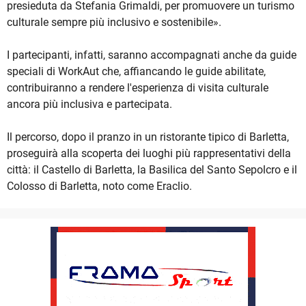
presieduta da Stefania Grimaldi, per promuovere un turismo
culturale sempre più inclusivo e sostenibile».
I partecipanti, infatti, saranno accompagnati anche da guide
speciali di WorkAut che, affiancando le guide abilitate,
contribuiranno a rendere l'esperienza di visita culturale
ancora più inclusiva e partecipata.
Il percorso, dopo il pranzo in un ristorante tipico di Barletta,
proseguirà alla scoperta dei luoghi più rappresentativi della
città: il Castello di Barletta, la Basilica del Santo Sepolcro e il
Colosso di Barletta, noto come Eraclio.