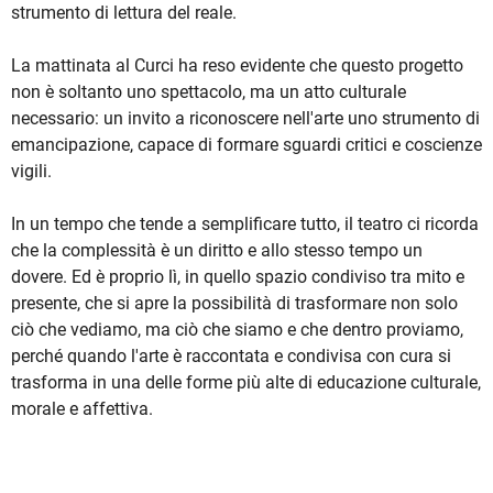
strumento di lettura del reale.
La mattinata al Curci ha reso evidente che questo progetto
non è soltanto uno spettacolo, ma un atto culturale
necessario: un invito a riconoscere nell'arte uno strumento di
emancipazione, capace di formare sguardi critici e coscienze
vigili.
In un tempo che tende a semplificare tutto, il teatro ci ricorda
che la complessità è un diritto e allo stesso tempo un
dovere. Ed è proprio lì, in quello spazio condiviso tra mito e
presente, che si apre la possibilità di trasformare non solo
ciò che vediamo, ma ciò che siamo e che dentro proviamo,
perché quando l'arte è raccontata e condivisa con cura si
trasforma in una delle forme più alte di educazione culturale,
morale e affettiva.