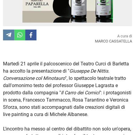
A cura di
MARCO CASSATELLA
Martedì 21 aprile il palcoscenico del Teatro Curci di Barletta
ha accolto la presentazione di "
Giuseppe De Nittis.
Conversazione col Minotauro
", lo spettacolo teatrale tratto
dall'omonimo testo del professor Giuseppe Lagrasta e
prodotto dalla compagnia "
Il Carro dei Comici
": i protagonisti
in scena, Francesco Tammacco, Rosa Tarantino e Veronica
Sforza, sono stati accompagnati dalle creazioni digitali di
live painting a cura di Michele Albanese.
L'incontro ha messo al centro del dibattito non solo un'opera,