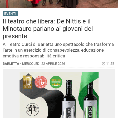
EVENTI
Il teatro che libera: De Nittis e il
Minotauro parlano ai giovani del
presente
Al Teatro Curci di Barletta uno spettacolo che trasforma
l’arte in un esercizio di consapevolezza, educazione
emotiva e responsabilità critica
BARLETTA -
MERCOLEDÌ 22 APRILE 2026
11.53