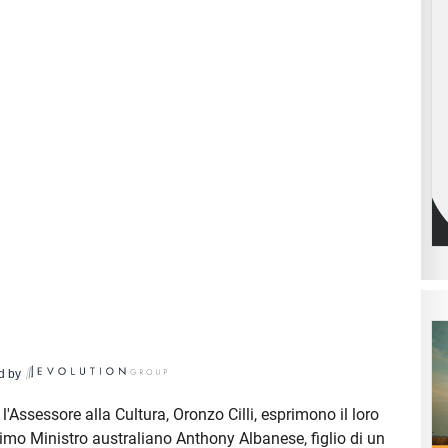
d by
l'Assessore alla Cultura, Oronzo Cilli, esprimono il loro
imo Ministro australiano Anthony Albanese, figlio di un