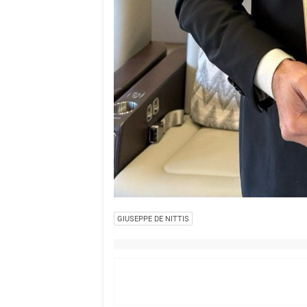
GIUSEPPE DE NITTIS