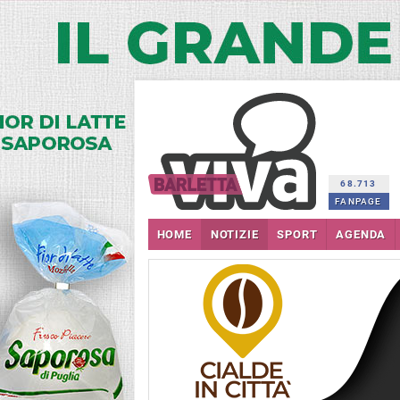
68.713
FANPAGE
HOME
NOTIZIE
SPORT
AGENDA