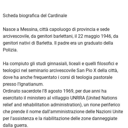
Scheda biografica del Cardinale
Nasce a Messina, città capoluogo di provincia e sede
arcivescovile, da genitori barlettani, il 22 maggio 1946, da
genitori nativi di Barletta. Il padre era un graduato della
Polizia.
Ha compiuto gli studi ginnasiali, liceali e quelli filosofici e
teologici nel seminario arcivescovile San Pio X della città,
dove ha anche frequentato i corsi di teologia pastorale
presso l'Ignatianum.
Ordinato sacerdote l'8 agosto 1969, per due anni ha
esercitato il ministero al villaggio UNRRA (United Nations
relief and rehabilitation administration), un rione periferico
che prende il nome dall'amministrazione delle Nazioni Unite
per l'assistenza e la riabilitazione delle zone danneggiate
dalla guerra.