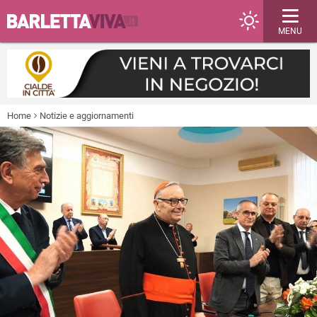
MENU
Home
Notizie e aggiornamenti