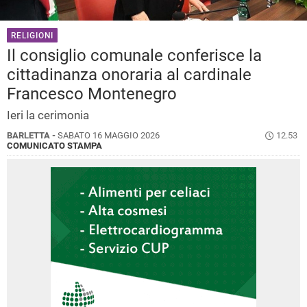
RELIGIONI
Il consiglio comunale conferisce la
cittadinanza onoraria al cardinale
Francesco Montenegro
Ieri la cerimonia
BARLETTA -
SABATO 16 MAGGIO 2026
12.53
COMUNICATO STAMPA