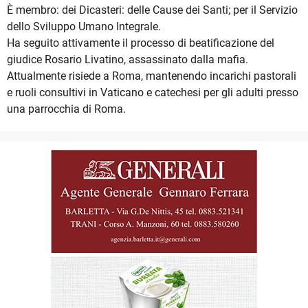
È membro: dei Dicasteri: delle Cause dei Santi; per il Servizio
dello Sviluppo Umano Integrale.
Ha seguito attivamente il processo di beatificazione del
giudice Rosario Livatino, assassinato dalla mafia.
Attualmente risiede a Roma, mantenendo incarichi pastorali
e ruoli consultivi in Vaticano e catechesi per gli adulti presso
una parrocchia di Roma.