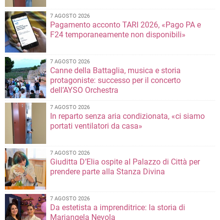
7 AGOSTO 2026
Pagamento acconto TARI 2026, «Pago PA e
F24 temporaneamente non disponibili»
7 AGOSTO 2026
Canne della Battaglia, musica e storia
protagoniste: successo per il concerto
dell’AYSO Orchestra
7 AGOSTO 2026
In reparto senza aria condizionata, «ci siamo
portati ventilatori da casa»
7 AGOSTO 2026
Giuditta D’Elia ospite al Palazzo di Città per
prendere parte alla Stanza Divina
7 AGOSTO 2026
Da estetista a imprenditrice: la storia di
Mariangela Nevola