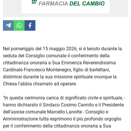
Nel pomeriggio del 15 maggio 2026, si è tenuto durante la
seduta del Consiglio comunale il conferimento della
cittadinanza onoraria a Sua Eminenza Reverendissima
Cardinale Francesco Montenegro, figlio di barlettani,
distintosi durante la sua missione spirituale ovunque la
Chiesa l'abbia chiamato ad operare.
"In questa cerimonia carica di significato civile e spirituale, -
hanno dichiarato il Sindaco Cosimo Cannito e il Presidente
dell'assise comunale Marcello Lanotte - Consiglio e
Amministrazione tutta esprimono il più profondo orgoglio
per il conferimento della cittadinanza onoraria a Sua