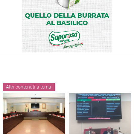
Altri contenuti a tema