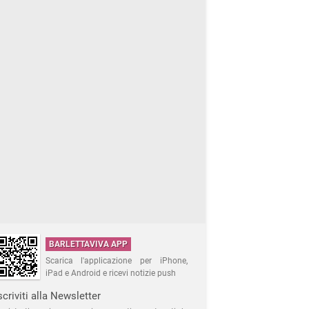
BARLETTAVIVA APP
Scarica l'applicazione per iPhone,
iPad e Android e ricevi notizie push
scriviti alla Newsletter