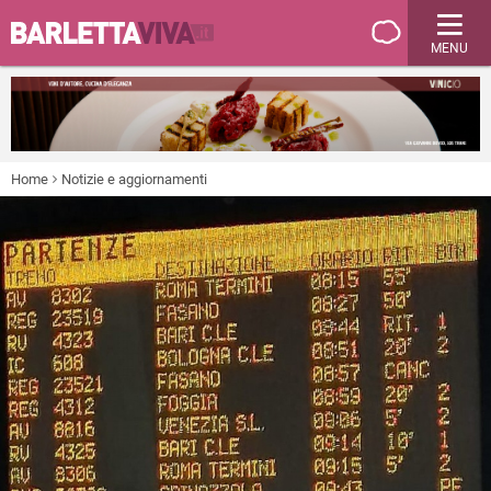
MENU
Home
Notizie e aggiornamenti