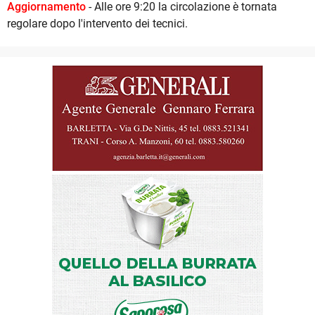
Aggiornamento
- Alle ore 9:20 la circolazione è tornata
regolare dopo l'intervento dei tecnici.