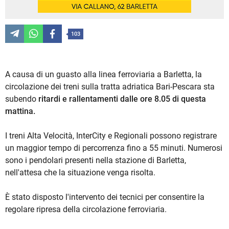
103
A causa di un guasto alla linea ferroviaria a Barletta, la
circolazione dei treni sulla tratta adriatica Bari-Pescara sta
subendo
ritardi e rallentamenti dalle ore 8.05 di questa
mattina.
I treni Alta Velocità, InterCity e Regionali possono registrare
un maggior tempo di percorrenza fino a 55 minuti. Numerosi
sono i pendolari presenti nella stazione di Barletta,
nell'attesa che la situazione venga risolta.
È stato disposto l'intervento dei tecnici per consentire la
regolare ripresa della circolazione ferroviaria.