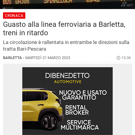
CRONACA
Guasto alla linea ferroviaria a Barletta,
treni in ritardo
La circolazione è rallentata in entrambe le direzioni sulla
tratta Bari-Pescara
BARLETTA -
MARTEDÌ 21 MARZO 2023
15.36