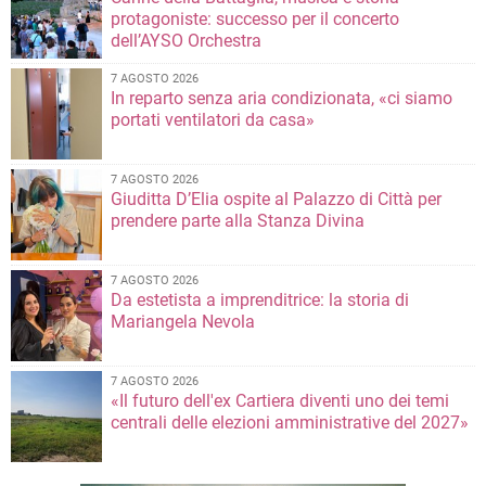
protagoniste: successo per il concerto
dell’AYSO Orchestra
7 AGOSTO 2026
In reparto senza aria condizionata, «ci siamo
portati ventilatori da casa»
7 AGOSTO 2026
Giuditta D’Elia ospite al Palazzo di Città per
prendere parte alla Stanza Divina
7 AGOSTO 2026
Da estetista a imprenditrice: la storia di
Mariangela Nevola
7 AGOSTO 2026
«Il futuro dell'ex Cartiera diventi uno dei temi
centrali delle elezioni amministrative del 2027»