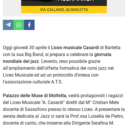
Oggi giovedì 30 aprile il
Liceo musicale Casardi
di Barletta
con la sua Big Band, si prepara a celebrare la
giornata
mondiale del jazz
. L'evento, reso possibile grazie
all'ampliamento dell'offerta formativa dei corsi jazz nel
Liceo Musicale ed ad un protocollo d'intesa con
l'associazione culturale A.T.S.
Palazzo delle Muse di Molfetta
, vedrà protagonisti i ragazzi
del Liceo Musicale "A. Casardi" diretti dal M° Cristian Mele
docente di Sassofono presso lo stesso Liceo. A presentare la
serata dedicata al Jazz ci sarà la Prof.ssa Luisella de Pietro,
docente di canto, che insieme alla Dirigente Serafina M.