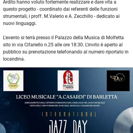
Ardito hanno voluto fortemente realizzare e dare vita a
questo progetto - coordinato dai referenti delle funzioni
strumentali, i proff. M.Valerio e A. Zecchillo - dedicato ai
nuovi linguaggi.
L'evento si terrà presso il Palazzo della Musica di Molfetta
sito in via Cifariello n.25 alle ore 18:30. L'invito è aperto al
pubblico su prenotazione telefonando al numero riportato in
locandina.