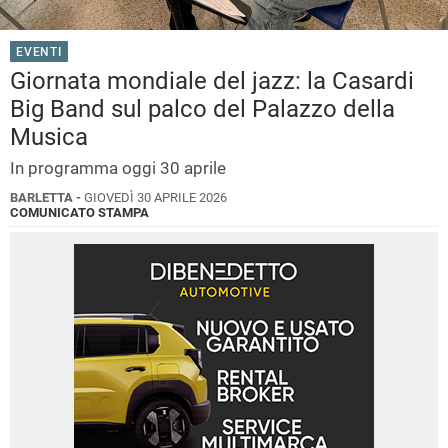
EVENTI
Giornata mondiale del jazz: la Casardi
Big Band sul palco del Palazzo della
Musica
In programma oggi 30 aprile
BARLETTA -
GIOVEDÌ 30 APRILE 2026
COMUNICATO STAMPA