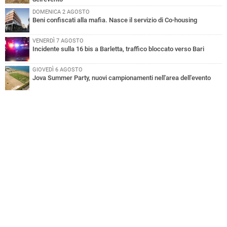
DOMENICA 2 AGOSTO
Beni confiscati alla mafia. Nasce il servizio di Co-housing
VENERDÌ 7 AGOSTO
Incidente sulla 16 bis a Barletta, traffico bloccato verso Bari
GIOVEDÌ 6 AGOSTO
Jova Summer Party, nuovi campionamenti nell'area dell'evento