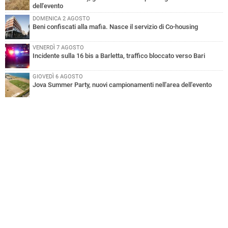
dell'evento
DOMENICA 2 AGOSTO
Beni confiscati alla mafia. Nasce il servizio di Co-housing
VENERDÌ 7 AGOSTO
Incidente sulla 16 bis a Barletta, traffico bloccato verso Bari
GIOVEDÌ 6 AGOSTO
Jova Summer Party, nuovi campionamenti nell'area dell'evento