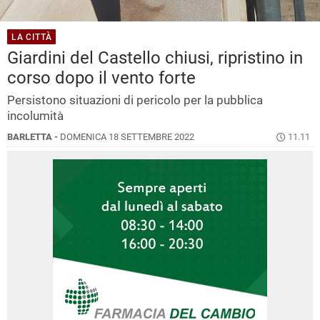
LA CITTÀ
Giardini del Castello chiusi, ripristino in
corso dopo il vento forte
Persistono situazioni di pericolo per la pubblica
incolumità
BARLETTA -
DOMENICA 18 SETTEMBRE 2022
11.11