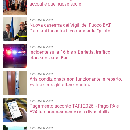
accoglie due nuove socie
8 AGOSTO 2026
Nuova caserma dei Vigili del Fuoco BAT,
Damiani incontra il comandante Quinto
7 AGOSTO 2026
Incidente sulla 16 bis a Barletta, traffico
bloccato verso Bari
7 AGOSTO 2026
Aria condizionata non funzionante in reparto,
«situazione già attenzionata»
7 AGOSTO 2026
Pagamento acconto TARI 2026, «Pago PA e
F24 temporaneamente non disponibili»
7 AGOSTO 2026