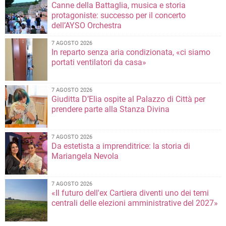
Canne della Battaglia, musica e storia
protagoniste: successo per il concerto
dell’AYSO Orchestra
7 AGOSTO 2026
In reparto senza aria condizionata, «ci siamo
portati ventilatori da casa»
7 AGOSTO 2026
Giuditta D’Elia ospite al Palazzo di Città per
prendere parte alla Stanza Divina
7 AGOSTO 2026
Da estetista a imprenditrice: la storia di
Mariangela Nevola
7 AGOSTO 2026
«Il futuro dell'ex Cartiera diventi uno dei temi
centrali delle elezioni amministrative del 2027»