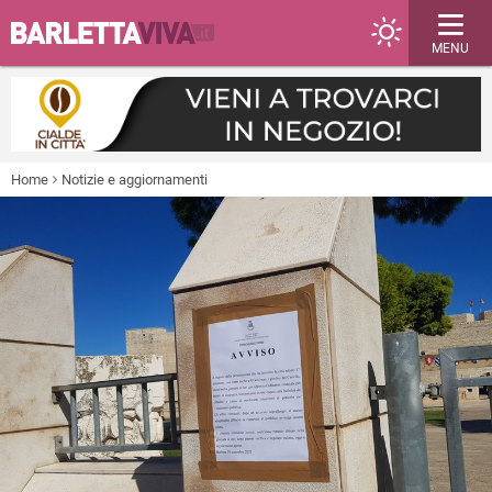
MENU
Home
Notizie e aggiornamenti