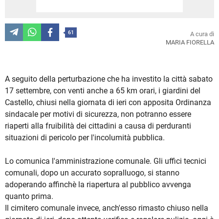
61
A cura di
MARIA FIORELLA
A seguito della perturbazione che ha investito la città sabato
17 settembre, con venti anche a 65 km orari, i giardini del
Castello, chiusi nella giornata di ieri con apposita Ordinanza
sindacale per motivi di sicurezza, non potranno essere
riaperti alla fruibilità dei cittadini a causa di perduranti
situazioni di pericolo per l'incolumità pubblica.
Lo comunica l'amministrazione comunale. Gli uffici tecnici
comunali, dopo un accurato sopralluogo, si stanno
adoperando affinchè la riapertura al pubblico avvenga
quanto prima.
Il cimitero comunale invece, anch'esso rimasto chiuso nella