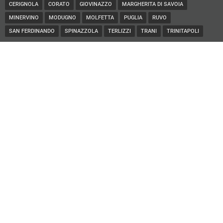
CERIGNOLA
CORATO
GIOVINAZZO
MARGHERITA DI SAVOIA
MINERVINO
MODUGNO
MOLFETTA
PUGLIA
RUVO
SAN FERDINANDO
SPINAZZOLA
TERLIZZI
TRANI
TRINITAPOLI