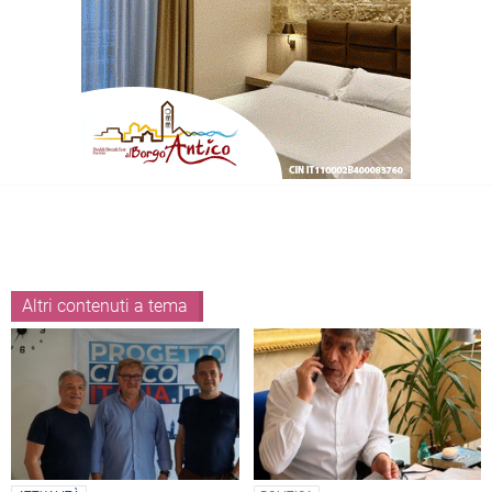
Altri contenuti a tema