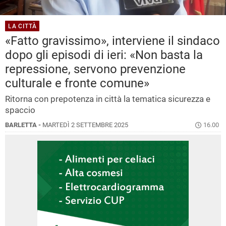
LA CITTÀ
«Fatto gravissimo», interviene il sindaco
dopo gli episodi di ieri: «Non basta la
repressione, servono prevenzione
culturale e fronte comune»
Ritorna con prepotenza in città la tematica sicurezza e
spaccio
BARLETTA -
MARTEDÌ 2 SETTEMBRE 2025
16.00