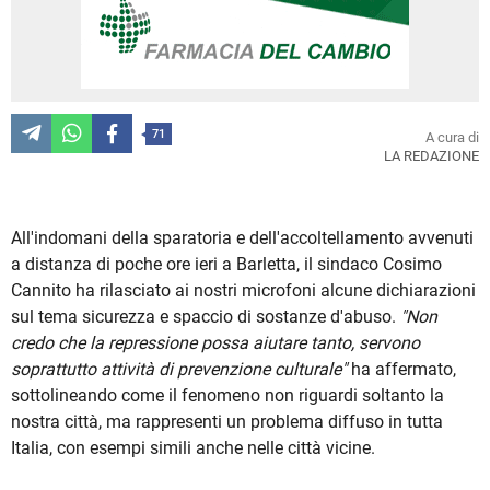
71
A cura di
LA REDAZIONE
All'indomani della sparatoria e dell'accoltellamento avvenuti
a distanza di poche ore ieri a Barletta, il sindaco Cosimo
Cannito ha rilasciato ai nostri microfoni alcune dichiarazioni
sul tema sicurezza e spaccio di sostanze d'abuso.
"Non
credo che la repressione possa aiutare tanto, servono
soprattutto attività di prevenzione culturale"
ha affermato,
sottolineando come il fenomeno non riguardi soltanto la
nostra città, ma rappresenti un problema diffuso in tutta
Italia, con esempi simili anche nelle città vicine.