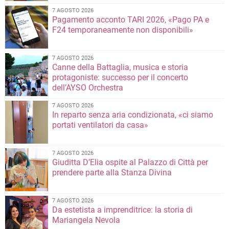
7 AGOSTO 2026
Pagamento acconto TARI 2026, «Pago PA e
F24 temporaneamente non disponibili»
7 AGOSTO 2026
Canne della Battaglia, musica e storia
protagoniste: successo per il concerto
dell’AYSO Orchestra
7 AGOSTO 2026
In reparto senza aria condizionata, «ci siamo
portati ventilatori da casa»
7 AGOSTO 2026
Giuditta D’Elia ospite al Palazzo di Città per
prendere parte alla Stanza Divina
7 AGOSTO 2026
Da estetista a imprenditrice: la storia di
Mariangela Nevola