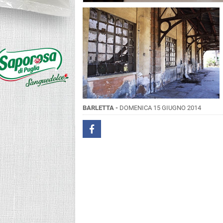
BARLETTA -
DOMENICA 15 GIUGNO 2014