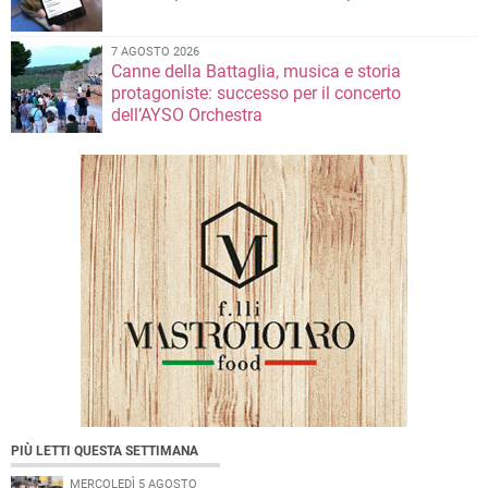
7 AGOSTO 2026
Canne della Battaglia, musica e storia
protagoniste: successo per il concerto
dell’AYSO Orchestra
PIÙ LETTI QUESTA SETTIMANA
MERCOLEDÌ 5 AGOSTO