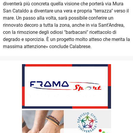
diventerà più concreta quella visione che porterà via Mura
San Cataldo a diventare una vera e propria "terrazza" verso il
mare. Un passo alla volta, sarà possibile conferire un
rinnovato decoro a tutta la zona, anche in via Sant'Andrea,
con la rimozione degli odiosi "barbacani" ricettacolo di
degrado e sporcizia. È un progetto molto atteso che merita la
massima attenzione» conclude Calabrese.