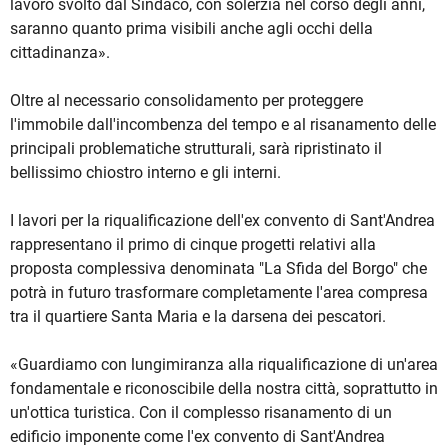
lavoro svolto dal Sindaco, con solerzia nel corso degli anni,
saranno quanto prima visibili anche agli occhi della
cittadinanza».
Oltre al necessario consolidamento per proteggere
l'immobile dall'incombenza del tempo e al risanamento delle
principali problematiche strutturali, sarà ripristinato il
bellissimo chiostro interno e gli interni.
I lavori per la riqualificazione dell'ex convento di Sant'Andrea
rappresentano il primo di cinque progetti relativi alla
proposta complessiva denominata "La Sfida del Borgo" che
potrà in futuro trasformare completamente l'area compresa
tra il quartiere Santa Maria e la darsena dei pescatori.
«Guardiamo con lungimiranza alla riqualificazione di un'area
fondamentale e riconoscibile della nostra città, soprattutto in
un'ottica turistica. Con il complesso risanamento di un
edificio imponente come l'ex convento di Sant'Andrea