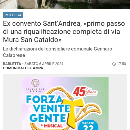
POLITICA
Ex convento Sant’Andrea, «primo passo
di una riqualificazione completa di via
Mura San Cataldo»
Le dichiarazioni del consigliere comunale Gennaro
Calabrese
BARLETTA -
SABATO 6 APRILE 2024
17.50
COMUNICATO STAMPA