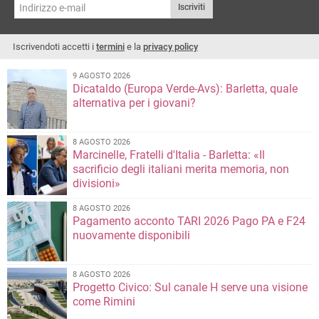
Iscriviti
Iscrivendoti accetti i
termini
e la
privacy policy
9 AGOSTO 2026
Dicataldo (Europa Verde-Avs): Barletta, quale
alternativa per i giovani?
8 AGOSTO 2026
Marcinelle, Fratelli d'Italia - Barletta: «Il
sacrificio degli italiani merita memoria, non
divisioni»
8 AGOSTO 2026
Pagamento acconto TARI 2026 Pago PA e F24
nuovamente disponibili
8 AGOSTO 2026
Progetto Civico: Sul canale H serve una visione
come Rimini