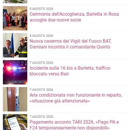
8 AGOSTO 2026
Cerimonia dell'Accoglienza, Barletta in Rosa
accoglie due nuove socie
8 AGOSTO 2026
Nuova caserma dei Vigili del Fuoco BAT,
Damiani incontra il comandante Quinto
7 AGOSTO 2026
Incidente sulla 16 bis a Barletta, traffico
bloccato verso Bari
7 AGOSTO 2026
Aria condizionata non funzionante in reparto,
«situazione già attenzionata»
7 AGOSTO 2026
Pagamento acconto TARI 2026, «Pago PA e
F24 temporaneamente non disponibili»