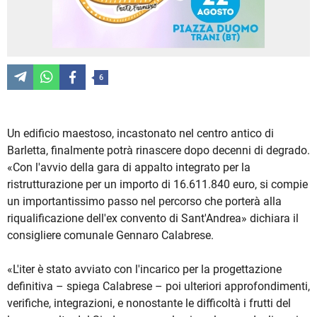
6
Un edificio maestoso, incastonato nel centro antico di
Barletta, finalmente potrà rinascere dopo decenni di degrado.
«Con l'avvio della gara di appalto integrato per la
ristrutturazione per un importo di 16.611.840 euro, si compie
un importantissimo passo nel percorso che porterà alla
riqualificazione dell'ex convento di Sant'Andrea» dichiara il
consigliere comunale Gennaro Calabrese.
«L'iter è stato avviato con l'incarico per la progettazione
definitiva – spiega Calabrese – poi ulteriori approfondimenti,
verifiche, integrazioni, e nonostante le difficoltà i frutti del