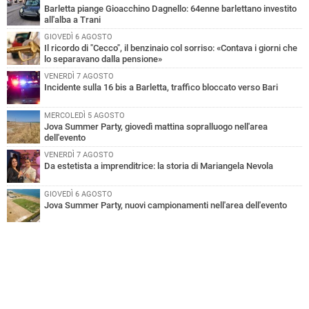
Barletta piange Gioacchino Dagnello: 64enne barlettano investito
all'alba a Trani
GIOVEDÌ 6 AGOSTO
Il ricordo di "Cecco", il benzinaio col sorriso: «Contava i giorni che
lo separavano dalla pensione»
VENERDÌ 7 AGOSTO
Incidente sulla 16 bis a Barletta, traffico bloccato verso Bari
MERCOLEDÌ 5 AGOSTO
Jova Summer Party, giovedì mattina sopralluogo nell'area
dell'evento
VENERDÌ 7 AGOSTO
Da estetista a imprenditrice: la storia di Mariangela Nevola
GIOVEDÌ 6 AGOSTO
Jova Summer Party, nuovi campionamenti nell'area dell'evento