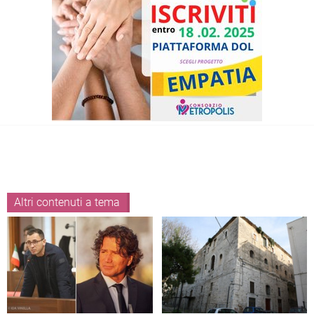
Altri contenuti a tema