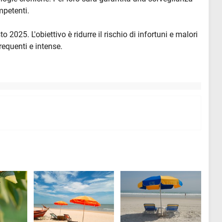
mpetenti.
 2025. L'obiettivo è ridurre il rischio di infortuni e malori
requenti e intense.