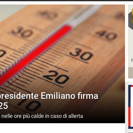
presidente Emiliano firma
25
o nelle ore più calde in caso di allerta