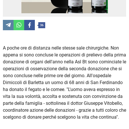
36
A poche ore di distanza nelle stesse sale chirurgiche. Non
appena si sono concluse le operazioni di prelievo della prima
donazione di organi dell'anno nella Asl Bt sono cominciate le
operazioni di osservazione della seconda donazione che si
sono concluse nelle prime ore del giorno. All'ospedale
Dimiccoli di Barletta un uomo di 68 anni di San Ferdinando
ha donato il fegato e le cornee. "L'uomo aveva espresso in
vita la sua volontà, accolta e sostenuta con convinzione da
parte della famiglia - sottolinea il dottor Giuseppe Vitobello,
coordinatore azione delle donazioni - grazie a tutti coloro che
scelgono di donare perché scelgono la vita che continua".