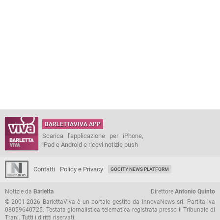
BARLETTAVIVA APP
Scarica l'applicazione per iPhone,
iPad e Android e ricevi notizie push
Contatti
Policy e Privacy
GOCITY NEWS PLATFORM
Notizie da
Barletta
Direttore
Antonio Quinto
© 2001-2026 BarlettaViva è un portale gestito da InnovaNews srl. Partita iva
08059640725. Testata giornalistica telematica registrata presso il Tribunale di
Trani. Tutti i diritti riservati.