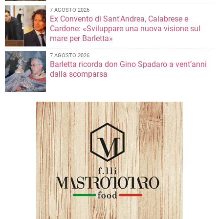
7 AGOSTO 2026
Ex Convento di Sant'Andrea, Calabrese e
Cardone: «Sviluppare una nuova visione sul
mare per Barletta»
7 AGOSTO 2026
Barletta ricorda don Gino Spadaro a vent’anni
dalla scomparsa