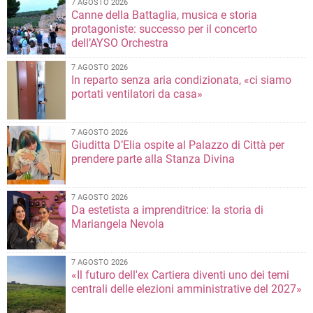
7 AGOSTO 2026
Canne della Battaglia, musica e storia
protagoniste: successo per il concerto
dell’AYSO Orchestra
7 AGOSTO 2026
In reparto senza aria condizionata, «ci siamo
portati ventilatori da casa»
7 AGOSTO 2026
Giuditta D’Elia ospite al Palazzo di Città per
prendere parte alla Stanza Divina
7 AGOSTO 2026
Da estetista a imprenditrice: la storia di
Mariangela Nevola
7 AGOSTO 2026
«Il futuro dell'ex Cartiera diventi uno dei temi
centrali delle elezioni amministrative del 2027»