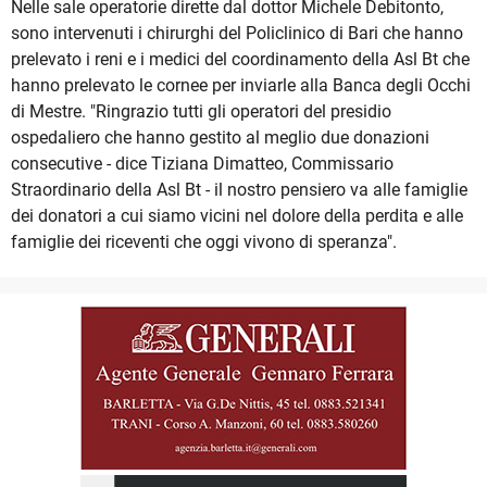
Nelle sale operatorie dirette dal dottor Michele Debitonto,
sono intervenuti i chirurghi del Policlinico di Bari che hanno
prelevato i reni e i medici del coordinamento della Asl Bt che
hanno prelevato le cornee per inviarle alla Banca degli Occhi
di Mestre. "Ringrazio tutti gli operatori del presidio
ospedaliero che hanno gestito al meglio due donazioni
consecutive - dice Tiziana Dimatteo, Commissario
Straordinario della Asl Bt - il nostro pensiero va alle famiglie
dei donatori a cui siamo vicini nel dolore della perdita e alle
famiglie dei riceventi che oggi vivono di speranza".