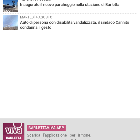
Inaugurato il nuovo parcheggio nella stazione di Barletta
MARTEDÌ 4 AGOSTO
Auto di persona con disabilità vandalizzata, il sindaco Cannito
condanna il gesto
BARLETTAVIVA APP
Scarica l'applicazione per iPhone,