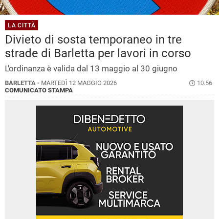
LA CITTÀ
Divieto di sosta temporaneo in tre
strade di Barletta per lavori in corso
L'ordinanza è valida dal 13 maggio al 30 giugno
BARLETTA -
MARTEDÌ 12 MAGGIO 2026
10.56
COMUNICATO STAMPA