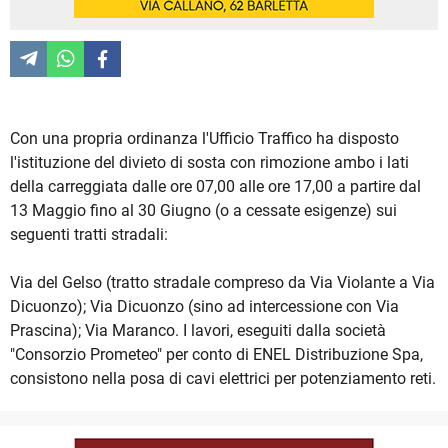
Con una propria ordinanza l'Ufficio Traffico ha disposto
l'istituzione del divieto di sosta con rimozione ambo i lati
della carreggiata dalle ore 07,00 alle ore 17,00 a partire dal
13 Maggio fino al 30 Giugno (o a cessate esigenze) sui
seguenti tratti stradali:
Via del Gelso (tratto stradale compreso da Via Violante a Via
Dicuonzo); Via Dicuonzo (sino ad intercessione con Via
Prascina); Via Maranco. I lavori, eseguiti dalla società
"Consorzio Prometeo" per conto di ENEL Distribuzione Spa,
consistono nella posa di cavi elettrici per potenziamento reti.