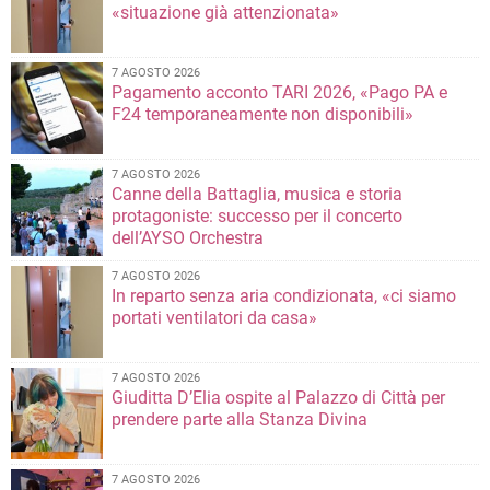
«situazione già attenzionata»
7 AGOSTO 2026
Pagamento acconto TARI 2026, «Pago PA e
F24 temporaneamente non disponibili»
7 AGOSTO 2026
Canne della Battaglia, musica e storia
protagoniste: successo per il concerto
dell’AYSO Orchestra
7 AGOSTO 2026
In reparto senza aria condizionata, «ci siamo
portati ventilatori da casa»
7 AGOSTO 2026
Giuditta D’Elia ospite al Palazzo di Città per
prendere parte alla Stanza Divina
7 AGOSTO 2026