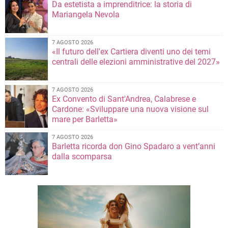
Da estetista a imprenditrice: la storia di
Mariangela Nevola
7 AGOSTO 2026
«Il futuro dell'ex Cartiera diventi uno dei temi
centrali delle elezioni amministrative del 2027»
7 AGOSTO 2026
Ex Convento di Sant'Andrea, Calabrese e
Cardone: «Sviluppare una nuova visione sul
mare per Barletta»
7 AGOSTO 2026
Barletta ricorda don Gino Spadaro a vent’anni
dalla scomparsa