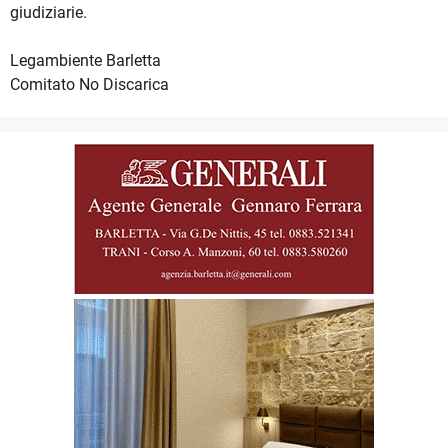
giudiziarie.
Legambiente Barletta
Comitato No Discarica