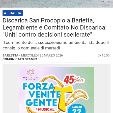
ATTUALITÀ
Discarica San Procopio a Barletta,
Legambiente e Comitato No Discarica:
"Uniti contro decisioni scellerate"
Il commento dell'associazionismo ambientalista dopo il
consiglio comunale di martedì
BARLETTA -
MERCOLEDÌ 25 MARZO 2026
15.05
COMUNICATO STAMPA