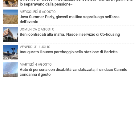
lo separavano dalla pensione»
MERCOLEDÌ 5 AGOSTO
Jova Summer Party, giovedì mattina sopralluogo nell'area
dell'evento
DOMENICA 2 AGOSTO
Beni confiscati alla mafia. Nasce il servizio di Co-housing
VENERDÌ 31 LUGLIO
Inaugurato il nuovo parcheggio nella stazione di Barletta
MARTEDÌ 4 AGOSTO
Auto di persona con disabilità vandalizzata, il sindaco Cannito
condanna il gesto