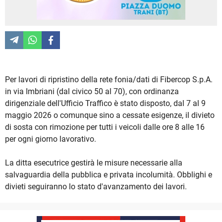
Per lavori di ripristino della rete fonia/dati di Fibercop S.p.A.
in via Imbriani (dal civico 50 al 70), con ordinanza
dirigenziale dell'Ufficio Traffico è stato disposto, dal 7 al 9
maggio 2026 o comunque sino a cessate esigenze, il divieto
di sosta con rimozione per tutti i veicoli dalle ore 8 alle 16
per ogni giorno lavorativo.
La ditta esecutrice gestirà le misure necessarie alla
salvaguardia della pubblica e privata incolumità. Obblighi e
divieti seguiranno lo stato d'avanzamento dei lavori.