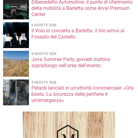
Dibenedetto Automotive: il punto di riferimento
della mobilità a Barletta come Arval Premium
Center
6 AGOSTO 2026
Il Volo in concerto a Barletta: il trio arriva al
Fossato del Castello
5 AGOSTO 2026
Jova Summer Party, giovedì mattina
sopralluogo nell'area dell'evento
5 AGOSTO 2026
Petardi lanciati in un'attività commerciale: «Ora
basta. La sicurezza delle periferie è
un'emergenza»