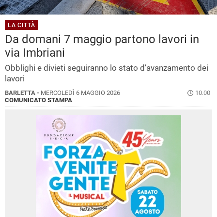
LA CITTÀ
Da domani 7 maggio partono lavori in
via Imbriani
Obblighi e divieti seguiranno lo stato d’avanzamento dei
lavori
BARLETTA -
MERCOLEDÌ 6 MAGGIO 2026
10.00
COMUNICATO STAMPA