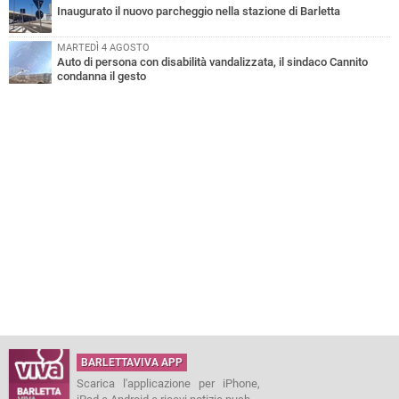
Inaugurato il nuovo parcheggio nella stazione di Barletta
MARTEDÌ 4 AGOSTO
Auto di persona con disabilità vandalizzata, il sindaco Cannito
condanna il gesto
BARLETTAVIVA APP
Scarica l'applicazione per iPhone,