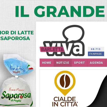
68.713
FANPAGE
HOME
NOTIZIE
SPORT
AGENDA