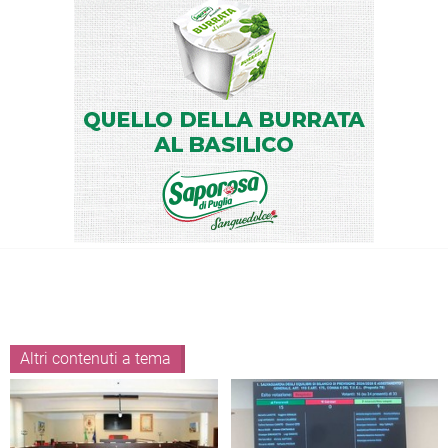
Altri contenuti a tema