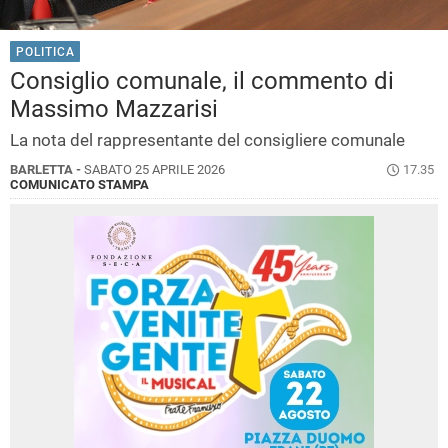
POLITICA
Consiglio comunale, il commento di
Massimo Mazzarisi
La nota del rappresentante del consigliere comunale
BARLETTA -
SABATO 25 APRILE 2026
17.35
COMUNICATO STAMPA