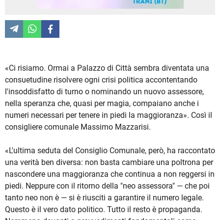
«Ci risiamo. Ormai a Palazzo di Città sembra diventata una
consuetudine risolvere ogni crisi politica accontentando
l'insoddisfatto di turno o nominando un nuovo assessore,
nella speranza che, quasi per magia, compaiano anche i
numeri necessari per tenere in piedi la maggioranza». Così il
consigliere comunale Massimo Mazzarisi.
«L'ultima seduta del Consiglio Comunale, però, ha raccontato
una verità ben diversa: non basta cambiare una poltrona per
nascondere una maggioranza che continua a non reggersi in
piedi. Neppure con il ritorno della "neo assessora" — che poi
tanto neo non è — si è riusciti a garantire il numero legale.
Questo è il vero dato politico. Tutto il resto è propaganda.