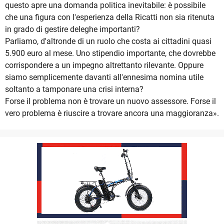
questo apre una domanda politica inevitabile: è possibile
che una figura con l'esperienza della Ricatti non sia ritenuta
in grado di gestire deleghe importanti?
Parliamo, d'altronde di un ruolo che costa ai cittadini quasi
5.900 euro al mese. Uno stipendio importante, che dovrebbe
corrispondere a un impegno altrettanto rilevante. Oppure
siamo semplicemente davanti all'ennesima nomina utile
soltanto a tamponare una crisi interna?
Forse il problema non è trovare un nuovo assessore. Forse il
vero problema è riuscire a trovare ancora una maggioranza».