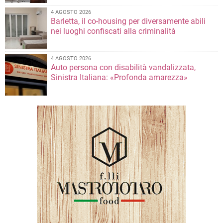
4 AGOSTO 2026
Barletta, il co-housing per diversamente abili
nei luoghi confiscati alla criminalità
4 AGOSTO 2026
Auto persona con disabilità vandalizzata,
Sinistra Italiana: «Profonda amarezza»