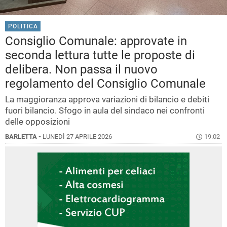
POLITICA
Consiglio Comunale: approvate in
seconda lettura tutte le proposte di
delibera. Non passa il nuovo
regolamento del Consiglio Comunale
La maggioranza approva variazioni di bilancio e debiti
fuori bilancio. Sfogo in aula del sindaco nei confronti
delle opposizioni
BARLETTA -
LUNEDÌ 27 APRILE 2026
19.02