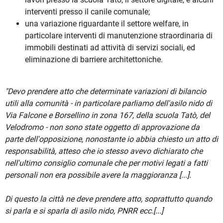
interventi presso il canile comunale;
una variazione riguardante il settore welfare, in
particolare interventi di manutenzione straordinaria di
immobili destinati ad attività di servizi sociali, ed
eliminazione di barriere architettoniche.
"Devo prendere atto che determinate variazioni di bilancio
utili alla comunità - in particolare parliamo dell'asilo nido di
Via Falcone e Borsellino in zona 167, della scuola Tatò, del
Velodromo - non sono state oggetto di approvazione da
parte dell'opposizione, nonostante io abbia chiesto un atto di
responsabilità, atteso che io stesso avevo dichiarato che
nell'ultimo consiglio comunale che per motivi legati a fatti
personali non era possibile avere la maggioranza [...].
Di questo la città ne deve prendere atto, soprattutto quando
si parla e si sparla di asilo nido, PNRR ecc.[...]