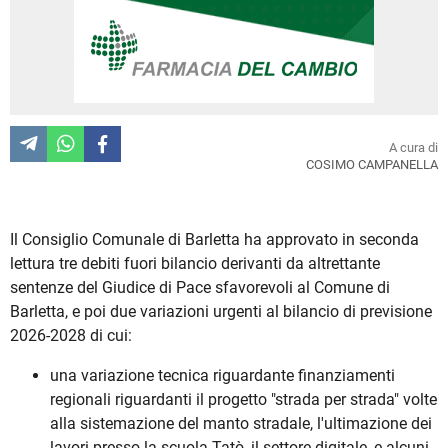
A cura di
COSIMO CAMPANELLA
Il Consiglio Comunale di Barletta ha approvato in seconda
lettura tre debiti fuori bilancio derivanti da altrettante
sentenze del Giudice di Pace sfavorevoli al Comune di
Barletta, e poi due variazioni urgenti al bilancio di previsione
2026-2028 di cui:
una variazione tecnica riguardante finanziamenti
regionali riguardanti il progetto
"strada per strada" volte
alla sistemazione del manto stradale, l'ultimazione dei
lavori presso la scuola Tatò, il settore digitale, e alcuni