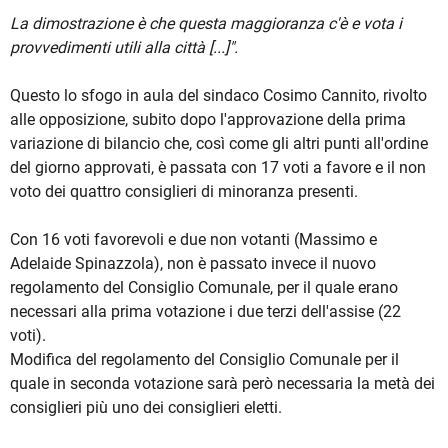
La dimostrazione è che questa maggioranza c'è e vota i
provvedimenti utili alla città [...]".
Questo lo sfogo in aula del sindaco Cosimo Cannito, rivolto
alle opposizione, subito dopo l'approvazione della prima
variazione di bilancio che, così come gli altri punti all'ordine
del giorno approvati, è passata con 17 voti a favore e il non
voto dei quattro consiglieri di minoranza presenti.
Con 16 voti favorevoli e due non votanti (Massimo e
Adelaide Spinazzola), non è passato invece il nuovo
regolamento del Consiglio Comunale, per il quale erano
necessari alla prima votazione i due terzi dell'assise (22
voti).
Modifica del regolamento del Consiglio Comunale per il
quale in seconda votazione sarà però necessaria la metà dei
consiglieri più uno dei consiglieri eletti.