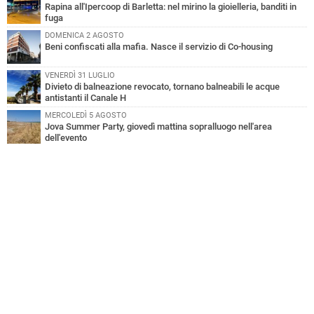
Rapina all'Ipercoop di Barletta: nel mirino la gioielleria, banditi in
fuga
DOMENICA 2 AGOSTO
Beni confiscati alla mafia. Nasce il servizio di Co-housing
VENERDÌ 31 LUGLIO
Divieto di balneazione revocato, tornano balneabili le acque
antistanti il Canale H
MERCOLEDÌ 5 AGOSTO
Jova Summer Party, giovedì mattina sopralluogo nell'area
dell'evento