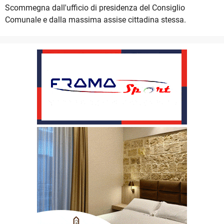
Scommegna dall'ufficio di presidenza del Consiglio
Comunale e dalla massima assise cittadina stessa.