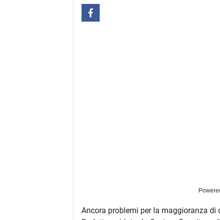
Powere
Ancora problemi per la maggioranza di 