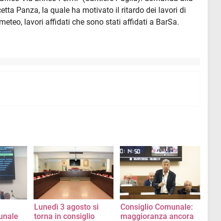
tta Panza, la quale ha motivato il ritardo dei lavori di
meteo, lavori affidati che sono stati affidati a BarSa.
Lunedì 3 agosto si
Consiglio Comunale:
unale
torna in consiglio
maggioranza ancora