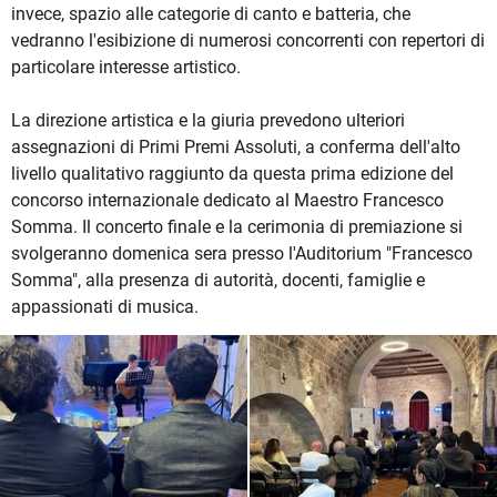
invece, spazio alle categorie di canto e batteria, che
vedranno l'esibizione di numerosi concorrenti con repertori di
particolare interesse artistico.
La direzione artistica e la giuria prevedono ulteriori
assegnazioni di Primi Premi Assoluti, a conferma dell'alto
livello qualitativo raggiunto da questa prima edizione del
concorso internazionale dedicato al Maestro Francesco
Somma. Il concerto finale e la cerimonia di premiazione si
svolgeranno domenica sera presso l'Auditorium "Francesco
Somma", alla presenza di autorità, docenti, famiglie e
appassionati di musica.