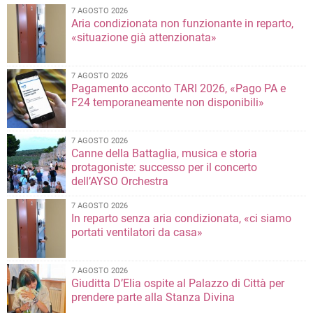
7 AGOSTO 2026
Aria condizionata non funzionante in reparto,
«situazione già attenzionata»
7 AGOSTO 2026
Pagamento acconto TARI 2026, «Pago PA e
F24 temporaneamente non disponibili»
7 AGOSTO 2026
Canne della Battaglia, musica e storia
protagoniste: successo per il concerto
dell’AYSO Orchestra
7 AGOSTO 2026
In reparto senza aria condizionata, «ci siamo
portati ventilatori da casa»
7 AGOSTO 2026
Giuditta D’Elia ospite al Palazzo di Città per
prendere parte alla Stanza Divina