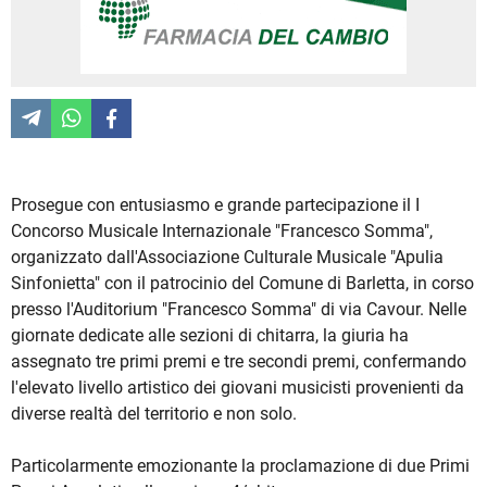
Prosegue con entusiasmo e grande partecipazione il I
Concorso Musicale Internazionale "Francesco Somma",
organizzato dall'Associazione Culturale Musicale "Apulia
Sinfonietta" con il patrocinio del Comune di Barletta, in corso
presso l'Auditorium "Francesco Somma" di via Cavour. Nelle
giornate dedicate alle sezioni di chitarra, la giuria ha
assegnato tre primi premi e tre secondi premi, confermando
l'elevato livello artistico dei giovani musicisti provenienti da
diverse realtà del territorio e non solo.
Particolarmente emozionante la proclamazione di due Primi