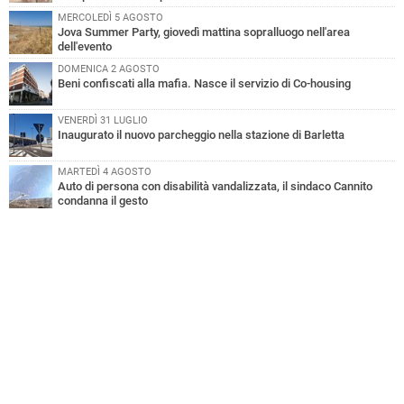
MERCOLEDÌ 5 AGOSTO
Jova Summer Party, giovedì mattina sopralluogo nell'area
dell'evento
DOMENICA 2 AGOSTO
Beni confiscati alla mafia. Nasce il servizio di Co-housing
VENERDÌ 31 LUGLIO
Inaugurato il nuovo parcheggio nella stazione di Barletta
MARTEDÌ 4 AGOSTO
Auto di persona con disabilità vandalizzata, il sindaco Cannito
condanna il gesto