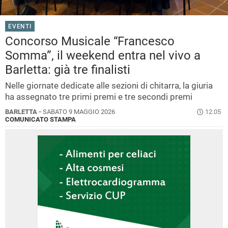
EVENTI
Concorso Musicale “Francesco
Somma”, il weekend entra nel vivo a
Barletta: già tre finalisti
Nelle giornate dedicate alle sezioni di chitarra, la giuria
ha assegnato tre primi premi e tre secondi premi
BARLETTA -
SABATO 9 MAGGIO 2026
12.05
COMUNICATO STAMPA