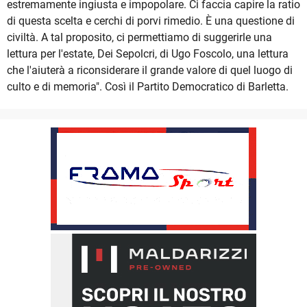
estremamente ingiusta e impopolare. Ci faccia capire la ratio
di questa scelta e cerchi di porvi rimedio. È una questione di
civiltà. A tal proposito, ci permettiamo di suggerirle una
lettura per l'estate, Dei Sepolcri, di Ugo Foscolo, una lettura
che l'aiuterà a riconsiderare il grande valore di quel luogo di
culto e di memoria". Così il Partito Democratico di Barletta.