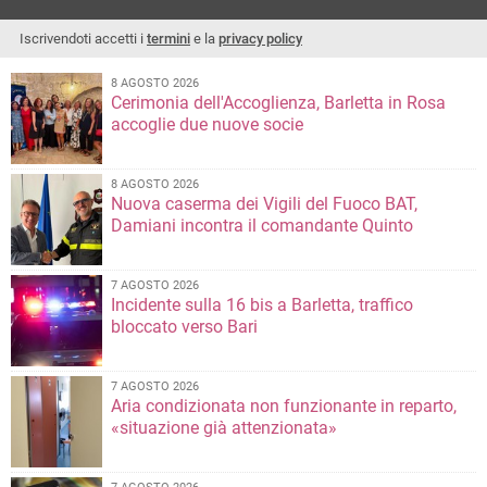
Iscrivendoti accetti i
termini
e la
privacy policy
8 AGOSTO 2026
Cerimonia dell'Accoglienza, Barletta in Rosa
accoglie due nuove socie
8 AGOSTO 2026
Nuova caserma dei Vigili del Fuoco BAT,
Damiani incontra il comandante Quinto
7 AGOSTO 2026
Incidente sulla 16 bis a Barletta, traffico
bloccato verso Bari
7 AGOSTO 2026
Aria condizionata non funzionante in reparto,
«situazione già attenzionata»