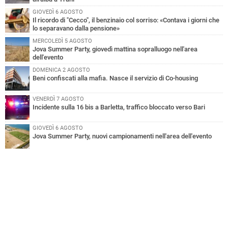
GIOVEDÌ 6 AGOSTO
Il ricordo di "Cecco", il benzinaio col sorriso: «Contava i giorni che
lo separavano dalla pensione»
MERCOLEDÌ 5 AGOSTO
Jova Summer Party, giovedì mattina sopralluogo nell'area
dell'evento
DOMENICA 2 AGOSTO
Beni confiscati alla mafia. Nasce il servizio di Co-housing
VENERDÌ 7 AGOSTO
Incidente sulla 16 bis a Barletta, traffico bloccato verso Bari
GIOVEDÌ 6 AGOSTO
Jova Summer Party, nuovi campionamenti nell'area dell'evento