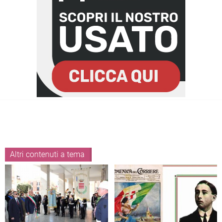
Altri contenuti a tema