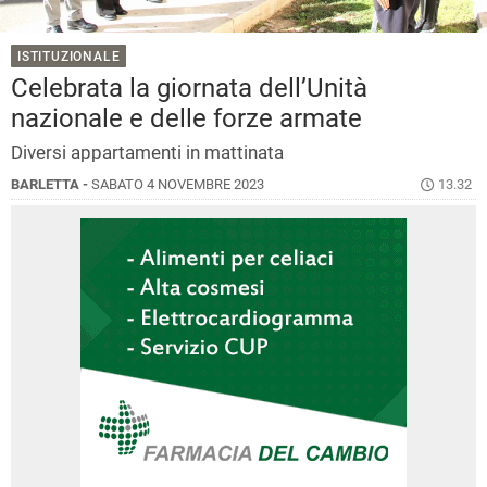
ISTITUZIONALE
Celebrata la giornata dell’Unità
nazionale e delle forze armate
Diversi appartamenti in mattinata
BARLETTA -
SABATO 4 NOVEMBRE 2023
13.32