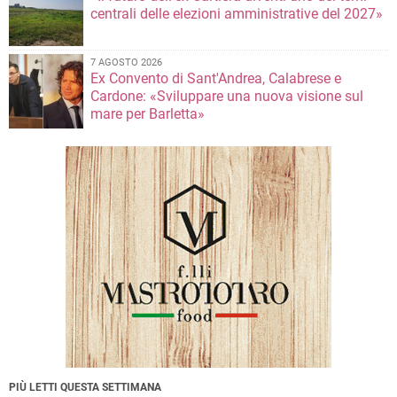
centrali delle elezioni amministrative del 2027»
7 AGOSTO 2026
Ex Convento di Sant'Andrea, Calabrese e
Cardone: «Sviluppare una nuova visione sul
mare per Barletta»
PIÙ LETTI QUESTA SETTIMANA