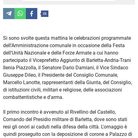
26
Si sono svolte questa mattina le celebrazioni programmate
dell'Amministrazione comunale in occasione della Festa
dell'Unità Nazionale e delle Forze Armate a cui hanno
partecipato il Viceprefetto Aggiunto di Barletta-Andria-Trani
Ilenia Piazzolla, il Senatore Dario Damiani, il Vice Sindaco
Giuseppe Dileo, il Presidente del Consiglio Comunale,
Marcello Lanotte, rappresentanti della Giunta, del Consiglio,
di istituzioni civili, militari e religiose, delle associazioni
combattentistiche e d'arma.
Il primo incontro è avvenuto al Rivellino del Castello,
Comando del Presidio militare di Barletta, dove sono stati
resi gli onori ai caduti nella difesa della città. L'omaggio è
quindi proseguito con la deposizione di corone a Palazzo di