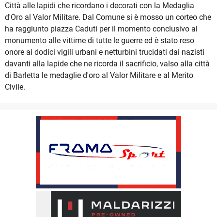
Città alle lapidi che ricordano i decorati con la Medaglia
d'Oro al Valor Militare. Dal Comune si è mosso un corteo che
ha raggiunto piazza Caduti per il momento conclusivo al
monumento alle vittime di tutte le guerre ed è stato reso
onore ai dodici vigili urbani e netturbini trucidati dai nazisti
davanti alla lapide che ne ricorda il sacrificio, valso alla città
di Barletta le medaglie d'oro al Valor Militare e al Merito
Civile.