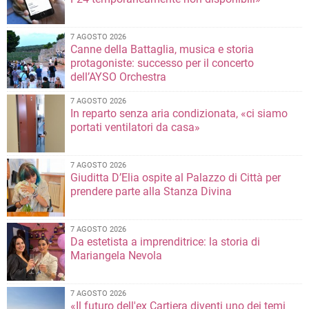
7 AGOSTO 2026
Canne della Battaglia, musica e storia
protagoniste: successo per il concerto
dell’AYSO Orchestra
7 AGOSTO 2026
In reparto senza aria condizionata, «ci siamo
portati ventilatori da casa»
7 AGOSTO 2026
Giuditta D’Elia ospite al Palazzo di Città per
prendere parte alla Stanza Divina
7 AGOSTO 2026
Da estetista a imprenditrice: la storia di
Mariangela Nevola
7 AGOSTO 2026
«Il futuro dell'ex Cartiera diventi uno dei temi